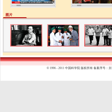
图片
©
1996 - 2011 中国科学院 版权所有 备案序号：京I