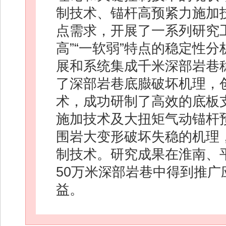
制技术、锚杆高预紧力施加
点需求，开展了一系列研究
高”“一软弱”特点的稳定性
展和系统集成千米深部岩巷
了深部岩巷底臌破坏机理，
术，成功研制了高效的底板
施加技术及大扭矩气动锚杆
围岩大变形破坏失稳的机理
制技术。研究成果在淮南、
50万米深部岩巷中得到推
益。