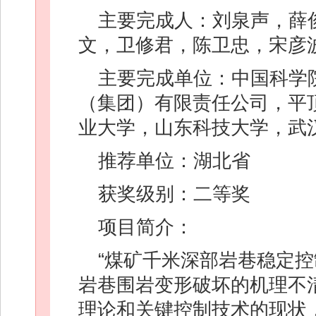
主要完成人：刘泉声，薛
文，卫修君，陈卫忠，宋彦
主要完成单位：中国科学
（集团）有限责任公司，平
业大学，山东科技大学，武
推荐单位：湖北省
获奖级别：二等奖
项目简介：
“煤矿千米深部岩巷稳定
岩巷围岩变形破坏的机理不
理论和关键控制技术的现状