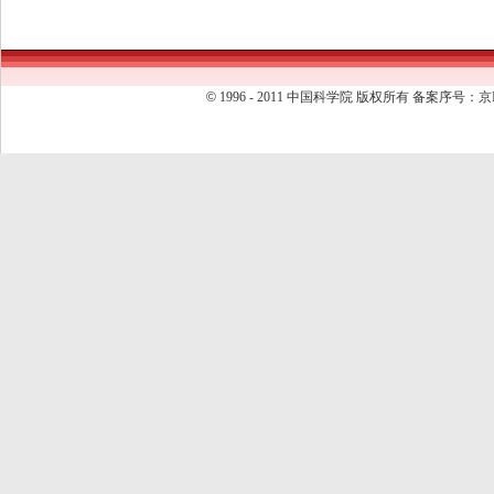
©
1996 - 2011 中国科学院 版权所有 备案序号：京I