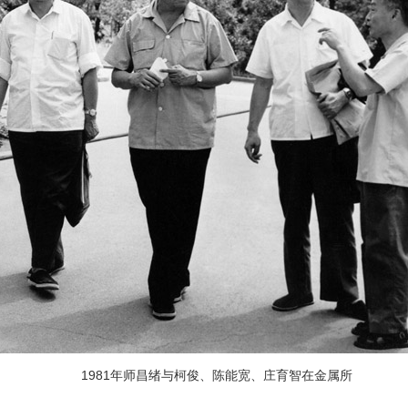
1981年师昌绪与柯俊、陈能宽、庄育智在金属所