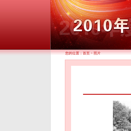
您的位置：
首页
>
照片