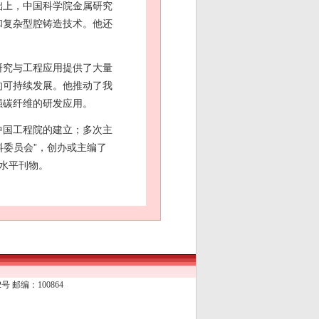
础上，中国科学院金属研究
和复杂型腔铸造技术。他还
研究与工程应用提供了大量
的可持续发展。他推动了我
强碳纤维的研发应用。
中国工程院的建立；多次主
料委员会”，创办或主编了
水平刊物。
 邮编：100864