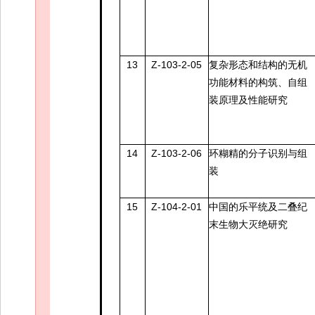
13
Z-103-2-05
复杂形态和结构的无机
功能材料的构筑、自组
装原理及性能研究
14
Z-103-2-06
环糊精的分子识别与组
装
15
Z-104-2-01
中国的乐平统及二叠纪
末生物大灭绝研究