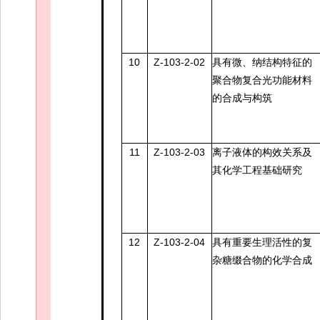
10
Z-103-2-02
具有微、纳结构特征的
聚合物复合光功能材料
的合成与构筑
11
Z-103-2-03
离子液体的构效关系及
其化学工程基础研究
12
Z-103-2-04
具有重要生理活性的复
杂糖缀合物的化学合成