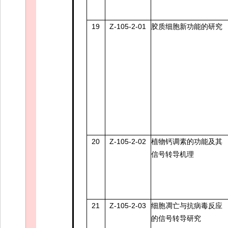
19
Z-105-2-01
胶质细胞新功能的研究
20
Z-105-2-02
植物钙调素的功能及其
信号转导机理
21
Z-105-2-03
细胞凋亡与抗病毒反应
的信号转导研究