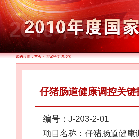
您的位置：
首页
>
国家科学进步奖
仔猪肠道健康调控关键
编号：J-203-2-01
项目名称：仔猪肠道健康