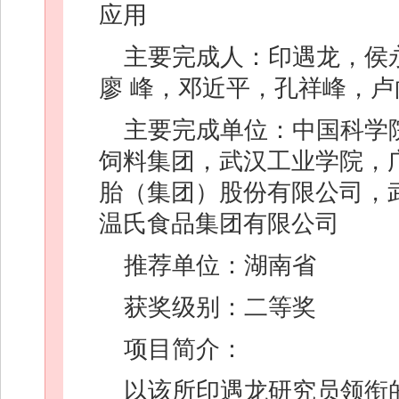
应用
主要完成人：印遇龙，侯
廖 峰，邓近平，孔祥峰，
主要完成单位：中国科学
饲料集团，武汉工业学院，
胎（集团）股份有限公司，
温氏食品集团有限公司
推荐单位：湖南省
获奖级别：二等奖
项目简介：
以该所印遇龙研究员领衔