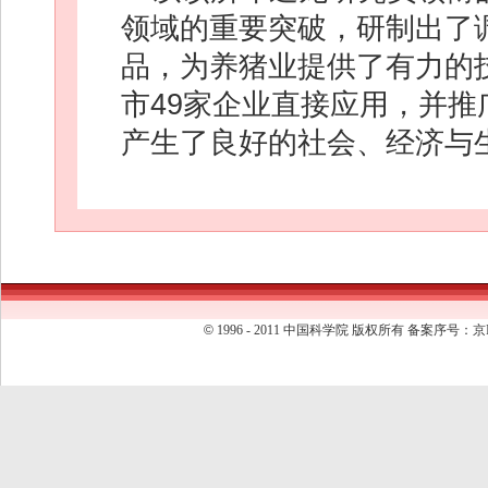
领域的重要突破，研制出了
品，为养猪业提供了有力的
市49家企业直接应用，并推
产生了良好的社会、经济与
©
1996 - 2011 中国科学院 版权所有 备案序号：京I