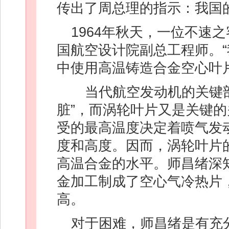
传出了周总理的指示：我国
1964年秋天，一位不速
国航空设计院副总工程师。
中使用高温铸造合金空心叶
当代航空发动机的关键部
脏”，而涡轮叶片又是关键
受的最高温度决定着喷气发
度和高度。因而，涡轮叶片
高温合金的水平。师昌绪深
金加工制成了空心气冷热片
高。
对于困难，师昌绪是有充