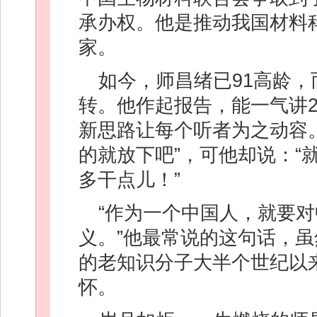
承办权。他是推动我国材料
家。
如今，师昌绪已91高龄
转。他作起报告，能一气讲
新思路让每个听者为之动容
的就放下吧”，可他却说：“
多干点儿！”
“作为一个中国人，就要
义。”他最常说的这句话，
的老知识分子大半个世纪以
怀。