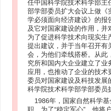
任中国科学院技术科学部主任
部学部委员扩大会议上做《
学必须面向经济建设》的报
及它对国家建设的作用，并
为了促进科学技术向现实生产
提出建议，并于当年召开有
会，为他们牵线搭桥。从此
究所和国内大企业建立了业
应用，也推动了企业的技术
委员对国家建设及科技发展
科学院技术科学部学部委员
1986年，国家自然科学
职。为了“稳定军心”，他将