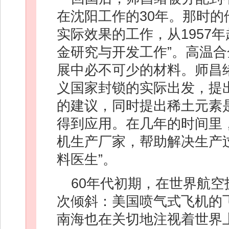
在沈阳工作的30年。那时
实际效果的工作，从1957
金研究与开发工作”。高温
展中必不可少的材料。师昌
义国家封锁的实际出发，提
的建议，同时提出稀土元素
得到应用。在几年的时间里
机生产厂家，帮助解决生产
料医生”。
60年代初期，在世界航
次倾斜：美国喷气式飞机的
南海也在关切地注视着世界