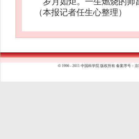
岁月如炬。一生燃烧的师
（本报记者任生心整理）
©
1996 - 2011 中国科学院 版权所有 备案序号：京I