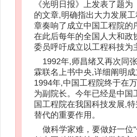
《光明日报》上发表了题为
的文章,明确指出大力发展
章奏响了成立中国工程院的
在此后每年的全国人大和政
委员呼吁成立以工程科技为
1992年,师昌绪又再次
霖联名上书中央,详细阐明
1994年,中国工程院终于在
为副院长。今年已经是中国工
国工程院在我国科技发展,
替代的重要作用。
做科学家难，要做好一位