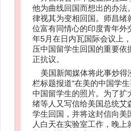
他为曲线回国而想出的办法
律视其为变相回国。师昌绪
位富有同情心的印度青年外交
年5月在日内瓦国际会议上
压中国留学生回国的重要依
正抗议。
美国新闻媒体将此事炒得
栏标题报道“在美的中国学生
中国留学生的照片。为了扩
绪等人又写信给美国总统艾
学生回国，并将这封信向美国
人白天在实验室工作，晚上