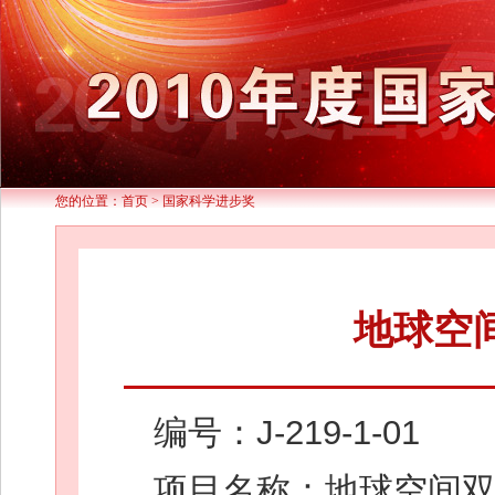
您的位置：
首页
>
国家科学进步奖
地球空
编号：J-219-1-01
项目名称：地球空间