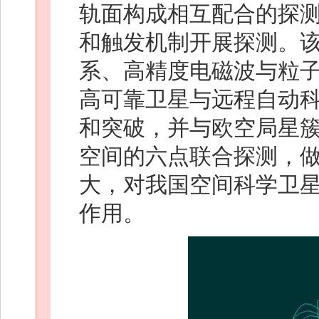
轨面构成相互配合的探
和触发机制开展探测。
系、高精度电磁波与粒
高可靠卫星与远程自动
和突破，并与欧空局星
空间的六点联合探测，
大，对我国空间科学卫
作用。