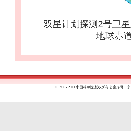
双星计划探测2号卫
地球赤
©
1996 - 2011 中国科学院 版权所有 备案序号：京I