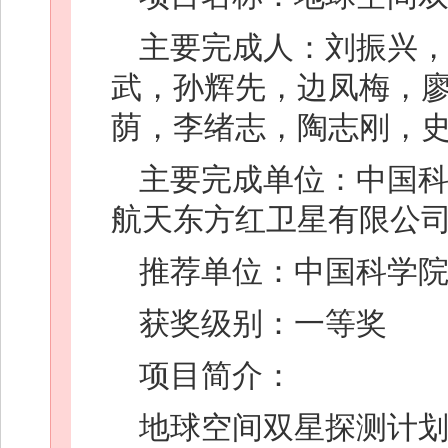
主要完成人：刘振兴，
武，孙辉先，边凤梅，廖
荫，李绪志，陶志刚，
主要完成单位：中国
航天东方红卫星有限公
推荐单位：中国科学
获奖级别：一等奖
项目简介：
地球空间双星探测计