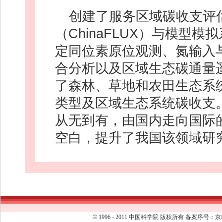
创建了服务区域碳收支评
（ChinaFLUX）与模型
定同位素原位观测、氮输入
合分析以及区域生态碳通量
了森林、草地和农田生态系
类型及区域生态系统碳收支
从无到有，由国内走向国际
空白，提升了我国该领域研
©
1996 - 2011 中国科学院 版权所有 备案序号：京I