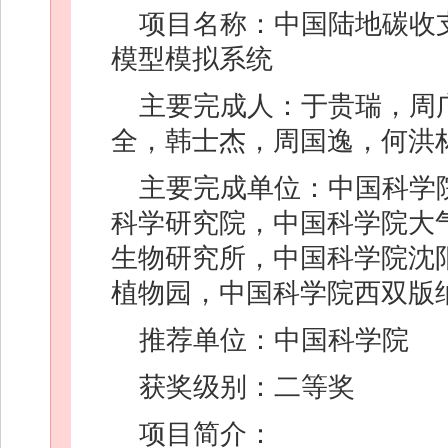
项目名称：中国陆地碳收
模型模拟系统
主要完成人：于贵瑞，周
全，韩士杰，周国逸，何洪
主要完成单位：中国科学
科学研究院，中国科学院大
生物研究所，中国科学院沈
植物园，中国科学院西双版
推荐单位：中国科学院
获奖级别：二等奖
项目简介：