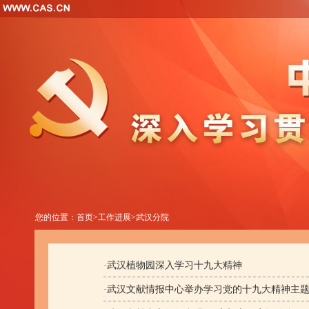
您的位置：
首页
>
工作进展
>
武汉分院
·
武汉植物园深入学习十九大精神
·
武汉文献情报中心举办学习党的十九大精神主