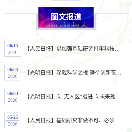
图文报道
06/15
【人民日报】以加强基础研究打牢科技强国建设根基
2026
06/04
【光明日报】深栽科学之根 静待创新花开——对我国基础研究战略布局的观察与展望
2026
06/03
【光明日报】向“无人区”挺进 向未来处“开花”
2026
05/25
【人民日报】基础研究非做不可、必须做好
2026