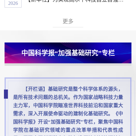
2026
更多
中国科学报“加强基础研究”专栏
【开栏语】基础研究是整个科学体系的源头，
是所有技术问题的总机关。作为国家战略科技力量
主力军，中国科学院瞄准世界科技前沿和国家重大
需求，深入开展使命驱动的建制化基础研究。《中
国科学报》开设“加强基础研究”专栏，聚焦中国科
学院在基础研究领域的重点改革举措和代表性成