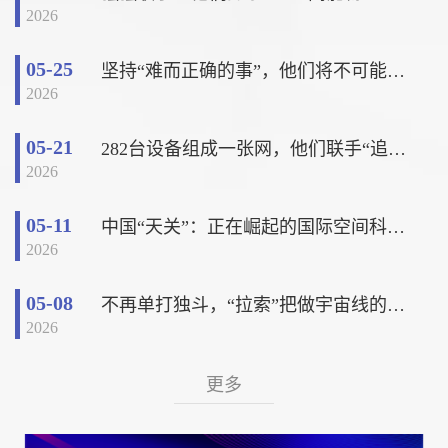
2026
05-25
坚持“难而正确的事”，他们将不可能变为可能
2026
05-21
282台设备组成一张网，他们联手“追捕”太阳风暴
2026
05-11
中国“天关”：正在崛起的国际空间科学新高地
2026
05-08
不再单打独斗，“拉索”把做宇宙线的人“拉”到一起
2026
更多