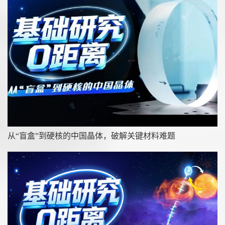
从“盲盒”到硬核的中国晶体，破解关键材料难题