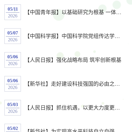
05/11
【中国青年报】以基础研究为根基 一体推进教育科技人才发展
2026
05/07
【中国科学报】中国科学院党组传达学习习近平总书记在加强基础研究座谈会上的重要讲话精神
2026
05/06
【人民日报】强化战略布局 筑牢创新根基
2026
05/06
【新华社】走好建设科技强国的必由之路——新时代我国基础研究实现新飞跃
2026
05/03
【人民日报】抓住机遇，以更大力度更实举措加强基础研究
2026
05/02
【新华社】为实现高水平科技自立自强、建设科技强国努力奋斗