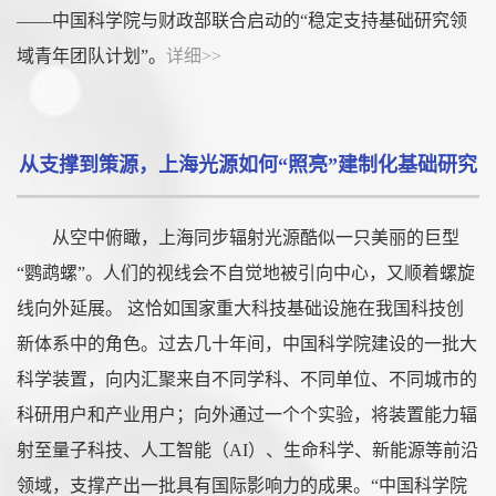
——中国科学院与财政部联合启动的“稳定支持基础研究领
域青年团队计划”。
详细>>
从支撑到策源，上海光源如何“照亮”建制化基础研究
从空中俯瞰，上海同步辐射光源酷似一只美丽的巨型
“鹦鹉螺”。人们的视线会不自觉地被引向中心，又顺着螺旋
线向外延展。 这恰如国家重大科技基础设施在我国科技创
新体系中的角色。过去几十年间，中国科学院建设的一批大
科学装置，向内汇聚来自不同学科、不同单位、不同城市的
科研用户和产业用户；向外通过一个个实验，将装置能力辐
射至量子科技、人工智能（AI）、生命科学、新能源等前沿
领域，支撑产出一批具有国际影响力的成果。“中国科学院