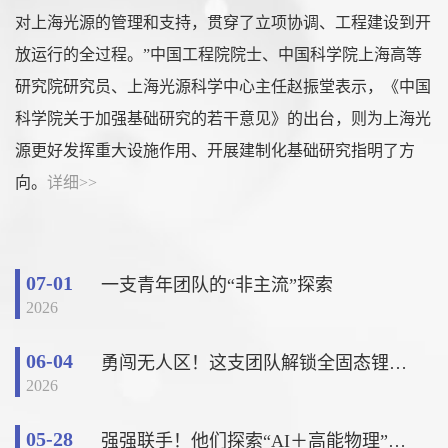
对上海光源的管理和支持，贯穿了立项协调、工程建设到开
放运行的全过程。”中国工程院院士、中国科学院上海高等
研究院研究员、上海光源科学中心主任赵振堂表示，《中国
科学院关于加强基础研究的若干意见》的出台，则为上海光
源更好发挥重大设施作用、开展建制化基础研究指明了方
向。
详细>>
07-01
一支青年团队的“非主流”探索
2026
06-04
勇闯无人区！这支团队解锁全固态锂电新前景
2026
05-28
强强联手！他们探索“AI＋高能物理”新可能