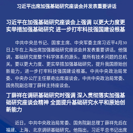
习近平出席加强基础研究座谈会并发表重要讲话
习近平在加强基础研究座谈会上强调 以更大力度更
实举措加强基础研究 进一步打牢科技强国建设根基
中共中央总书记、国家主席、中央军委主席习近平4月30
日上午在上海出席加强基础研究座谈会并发表重要讲话。他强
调，基础研究是整个科学体系的源头，是所有技术问题的总机
关。要以更大力度、更实举措加强基础研究，提升我国原始创
新能力，进一步打牢科技强国建设根基。中共中央政治局常
委、中央办公厅主任蔡奇出席座谈会，中共中央政治局常委、
国务院副总理丁薛祥主持座谈会。
丁薛祥在调研基础研究时强调 深入贯彻落实加强基
础研究座谈会精神 全面提升基础研究水平和原始创
新能力
近日，中共中央政治局常委、国务院副总理丁薛祥先后在
福建、上海、北京调研基础研究。他指出，习近平总书记出席