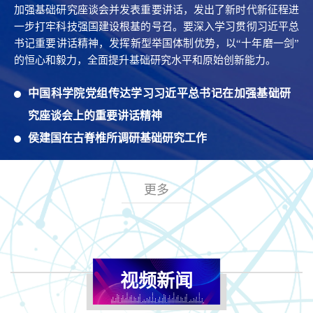
加强基础研究座谈会并发表重要讲话，发出了新时代新征程进
一步打牢科技强国建设根基的号召。要深入学习贯彻习近平总
书记重要讲话精神，发挥新型举国体制优势，以“十年磨一剑”
的恒心和毅力，全面提升基础研究水平和原始创新能力。
中国科学院党组传达学习习近平总书记在加强基础研
究座谈会上的重要讲话精神
侯建国在古脊椎所调研基础研究工作
更多
视频新闻