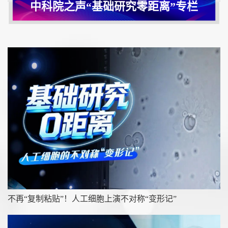
中科院之声“基础研究零距离”专栏
不再“复制粘贴”！人工细胞上演不对称“变形记”