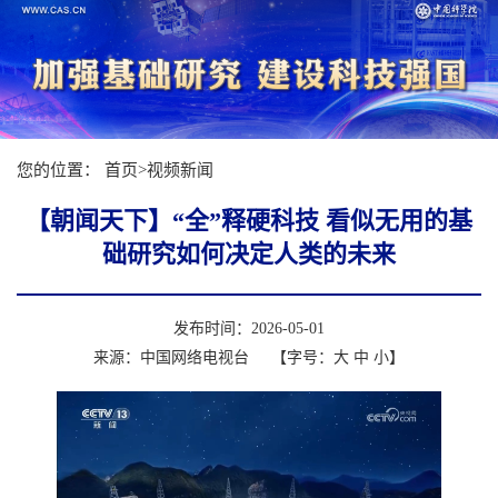
您的位置：
首页
>
视频新闻
【朝闻天下】“全”释硬科技 看似无用的基
础研究如何决定人类的未来
发布时间：2026-05-01
来源：中国网络电视台
【字号：
大
中
小
】