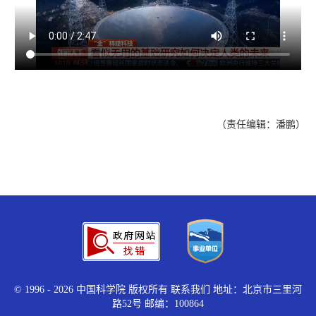
（责任编辑：潘鹏）
©
1996 -
2026 中国科学院 版权所有
联系我们
地址：北京市三里河
路52号 邮编：100864