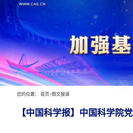
您的位置：
首页
>
图文报道
【中国科学报】中国科学院党