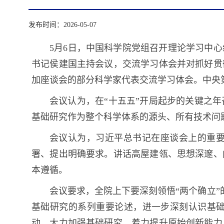
发布时间：2026-05-07
5月6日，中国科学院党组召开理论学习中
书记侯建国主持会议，交流学习体会并对抓好贯
加座谈会的部分科学家代表交流学习体会。中央
会议认为，在“十五五”开局起步的关键之
基础研究作为整个科学体系的源头、所有技术问
会议认为，习近平总书记在座谈会上的重
署、提出明确要求。讲话高屋建瓴、思想深邃、
本遵循。
会议要求，全院上下要深刻领悟“两个确立”
基础研究的系列重要论述，进一步深刻认识基
动，大力加强基础研究，着力提升原始创新能力