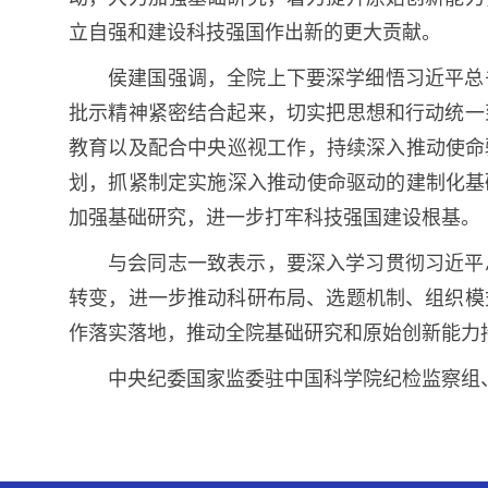
立自强和建设科技强国作出新的更大贡献。
侯建国强调，全院上下要深学细悟习近平总
批示精神紧密结合起来，切实把思想和行动统一
教育以及配合中央巡视工作，持续深入推动使命
划，抓紧制定实施深入推动使命驱动的建制化基
加强基础研究，进一步打牢科技强国建设根基。
与会同志一致表示，要深入学习贯彻习近平
转变，进一步推动科研布局、选题机制、组织模
作落实落地，推动全院基础研究和原始创新能力
中央纪委国家监委驻中国科学院纪检监察组