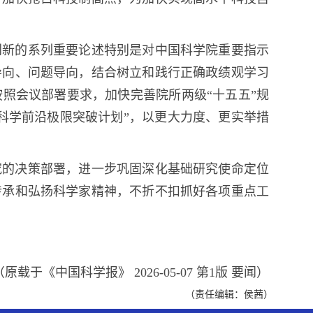
创新的系列重要论述特别是对中国科学院重要指示
导向、问题导向，结合树立和践行正确政绩观学习
照会议部署要求，加快完善院所两级“十五五”规
科学前沿极限突破计划”，以更大力度、更实举措
究的决策部署，进一步巩固深化基础研究使命定位
传承和弘扬科学家精神，不折不扣抓好各项重点工
（原载于《中国科学报》 2026-05-07 第1版 要闻）
（责任编辑：侯茜）