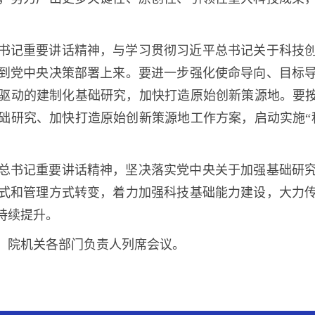
书记重要讲话精神，与学习贯彻习近平总书记关于科技
到党中央决策部署上来。要进一步强化使命导向、目标
驱动的建制化基础研究，加快打造原始创新策源地。要按
础研究、加快打造原始创新策源地工作方案，启动实施“
总书记重要讲话精神，坚决落实党中央关于加强基础研
式和管理方式转变，着力加强科技基础能力建设，大力
持续提升。
、院机关各部门负责人列席会议。