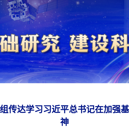
组传达学习习近平总书记在加强
神