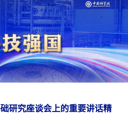
基础研究座谈会上的重要讲话精