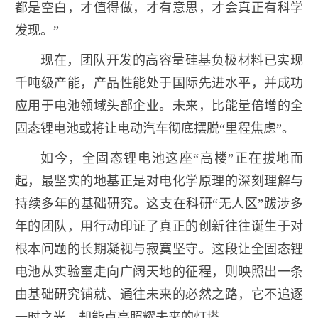
都是空白，才值得做，才有意思，才会真正有科学
发现。”
现在，团队开发的高容量硅基负极材料已实现
千吨级产能，产品性能处于国际先进水平，并成功
应用于电池领域头部企业。未来，比能量倍增的全
固态锂电池或将让电动汽车彻底摆脱“里程焦虑”。
如今，全固态锂电池这座“高楼”正在拔地而
起，最坚实的地基正是对电化学原理的深刻理解与
持续多年的基础研究。这支在科研“无人区”跋涉多
年的团队，用行动印证了真正的创新往往诞生于对
根本问题的长期凝视与寂寞坚守。这段让全固态锂
电池从实验室走向广阔天地的征程，则映照出一条
由基础研究铺就、通往未来的必然之路，它不追逐
一时之光，却能点亮照耀未来的灯塔。