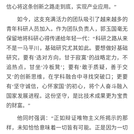
信心将这条创新之路走到底，实现产业应用。”
如今，这支充满活力的团队吸引了越来越多的
青年科研人员加入。作为团队负责人，郭玉国毫无
保留地将科研心得传递给年轻一代：“科研之路从来
不是一马平川，基础研究尤其如此。要想做好基础
研究，要有‘选对方向，甘于寂寞’的战略定力，不
追热点，甘坐‘冷板凳’；要有‘敢于质疑，善于交
叉’的创新思维，在学科融合中寻找突破口；更要
有‘坚守诚信，心怀家国’的初心，将个人奋斗融入
国家发展进程。这份坚守，是比技术成果更为宝贵
的财富。”
他同时强调：“正如辩证唯物主义所揭示的那
样，未知恰恰意味着一切皆有可能。正是因为一切