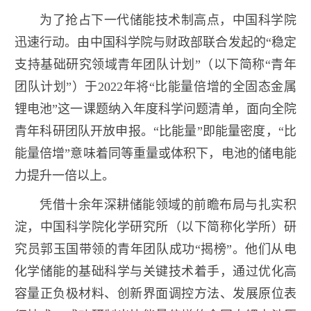
为了抢占下一代储能技术制高点，中国科学院
迅速行动。由中国科学院与财政部联合发起的“稳定
支持基础研究领域青年团队计划”（以下简称“青年
团队计划”）于2022年将“比能量倍增的全固态金属
锂电池”这一课题纳入年度科学问题清单，面向全院
青年科研团队开放申报。“比能量”即能量密度，“比
能量倍增”意味着同等重量或体积下，电池的储电能
力提升一倍以上。
凭借十余年深耕储能领域的前瞻布局与扎实积
淀，中国科学院化学研究所（以下简称化学所）研
究员郭玉国带领的青年团队成功“揭榜”。他们从电
化学储能的基础科学与关键技术着手，通过优化高
容量正负极材料、创新界面调控方法、发展原位表