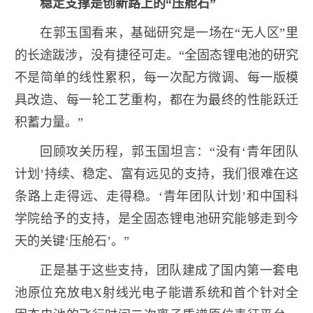
稳定支撑
是创新路上的“压舱石”
在郭玉国看来，基础研究是一场在“无人区”里
的长途跋涉，没有捷径可走。“全固态锂电池的研究
不是简单的线性累积，每一次配方微调、每一版模
具改造、每一轮工艺重构，都在为最终的性能跃迁
积蓄力量。”
回顾攻关历程，郭玉国坦言：“没有‘青年团队
计划’持续、稳定、富有远见的支持，我们很难在这
条路上走得远、走得稳。‘青年团队计划’和中国科
学院给予的支持，是全固态锂电池研究能够走到今
天的关键‘压舱石’。”
正是基于这些支持，团队建成了国内第一套电
池原位充放电X射线光电子能谱系统和首个针对全