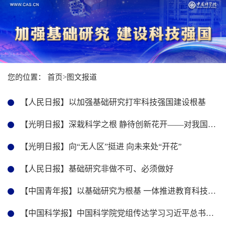
您的位置：
首页
>
图文报道
【人民日报】以加强基础研究打牢科技强国建设根基
【光明日报】深栽科学之根 静待创新花开——对我国基础研究战略布局的观察与展望
【光明日报】向“无人区”挺进 向未来处“开花”
【人民日报】基础研究非做不可、必须做好
【中国青年报】以基础研究为根基 一体推进教育科技人才发展
【中国科学报】中国科学院党组传达学习习近平总书记在加强基础研究座谈会上的重要讲话精神