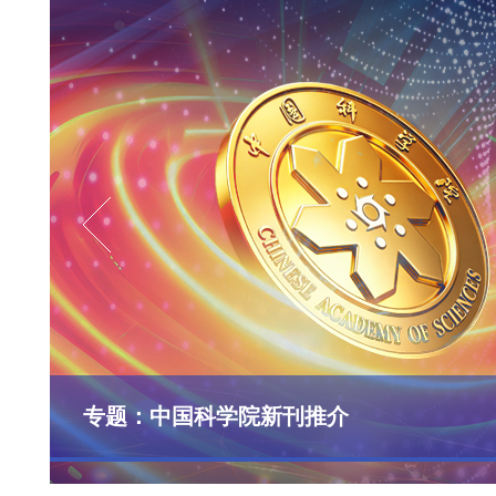
专题：中国科学院新刊推介