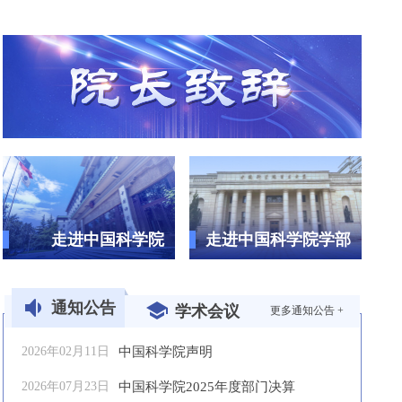
走进中国科学院
走进中国科学院学部
通知公告
学术会议
更多通知公告 +
2026年02月11日
中国科学院声明
2026年07月23日
中国科学院2025年度部门决算