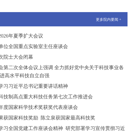
更多院内要闻 +
026年夏季扩大会议
单位全国重点实验室主任座谈会
次院士大会闭幕
会第二次全体会议上强调 全力抓好党中央关于科技事业各
推进高水平科技自立自强
学习习近平总书记重要讲话精神
科技制高点重大科技任务第七次工作推进会
5年度国家科学技术奖获奖代表座谈会
果获国家科技奖励 陈立泉获国家最高科技奖
学习全国党建工作座谈会精神 研究部署学习宣传贯彻习近