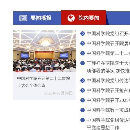
要闻播报
院内要闻
中国科学院党组召开2
中国科学院召开院属
中国科学院第二十二
丁薛祥在两院院士大
项部署的落实 加快
中国科学院召开第二十二次院
中国科学院党组传达
士大会全体会议
中国科学院召开抢占
2026年07月09日
中国科学院召开202
中国科学院数十项成
中国科学院党组传达
平党建思想工作