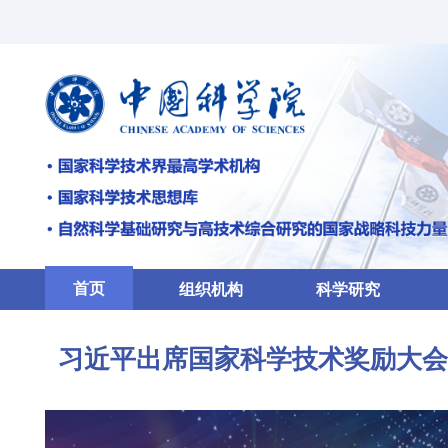
首页
组织机构
科学研究
习近平出席国家科学技术奖励大会