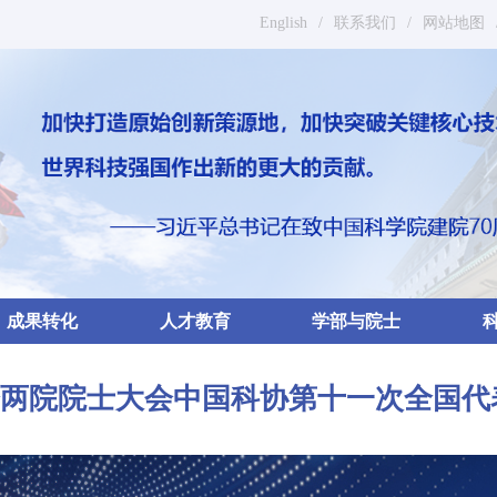
English
/
联系我们
/
网站地图
成果转化
人才教育
学部与院士
两院院士大会中国科协第十一次全国代