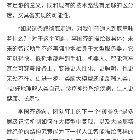
有足够的意义，既和现有的技术路线有足够的区分
度，又具备实现的可能性。
“如果这条路彻底走通，对我们普通人到底意味
着什么？”对于这个问题，李国齐的描绘很具体：未
来的智能助手不必再臃肿地栖身于大型服务器，它
可以轻快、低耗地部署到手机、机器人、智能汽车
甚至可穿戴设备上，变得更人性化、更聪明，也更
无处不在。更进一步，类脑大模型还能反哺人类，
“更好地理解人类自己，诊疗神经系统疾病，让人更
健康、长寿”。
李国齐透露，团队盯上的下一个“硬骨头”是多
层级记忆机制如何在大模型中复现，以及大脑那精
妙绝伦的结构究竟能为下一代人工智能描绘怎样的