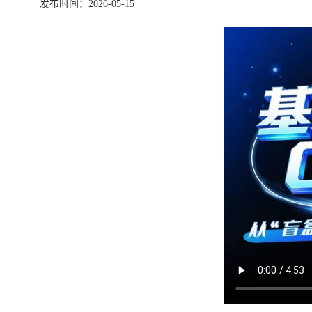
发布时间：2026-05-15