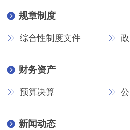
规章制度
综合性制度文件
政
财务资产
预算决算
公
新闻动态