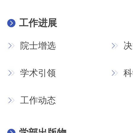
工作进展
院士增选
决
学术引领
科
工作动态
学部出版物