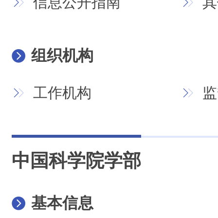
信息公开指南
其
组织机构
工作机构
监
中国科学院学部
基本信息