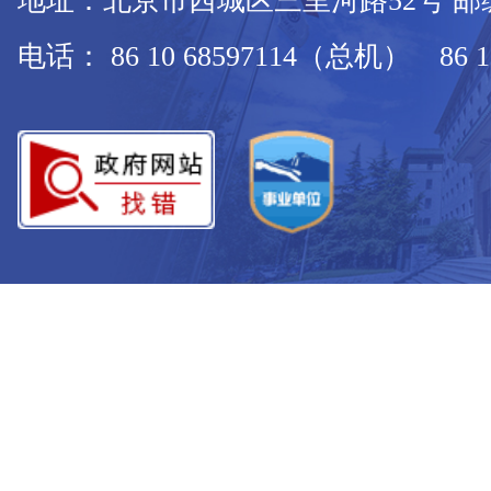
地址：北京市西城区三里河路52号 邮编：
电话： 86 10 68597114（总机） 86 