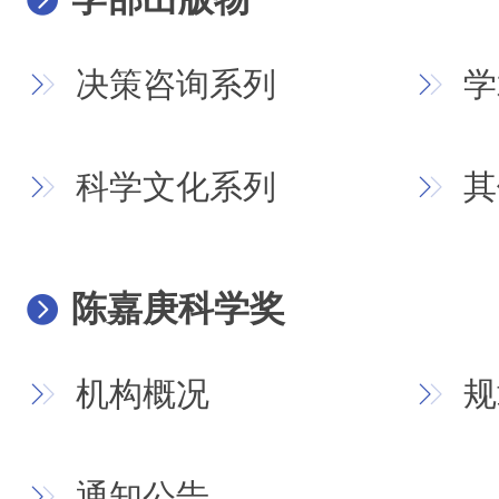
决策咨询系列
学
科学文化系列
其
陈嘉庚科学奖
机构概况
规
通知公告