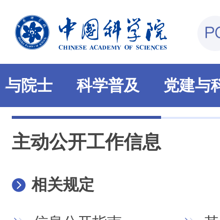
部与院士
科学普及
党建与
主动公开工作信息
相关规定