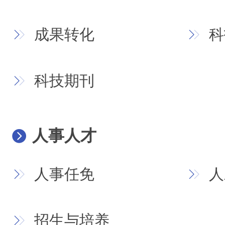
成果转化
科
科技期刊
人事人才
人事任免
人
招生与培养