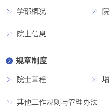
学部概况
院
院士信息
规章制度
院士章程
增
其他工作规则与管理办法