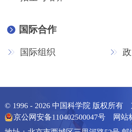
国际合作
国际组织
政
© 1996 -
2026
中国科学院 版权所有
京公网安备110402500047号 网站标