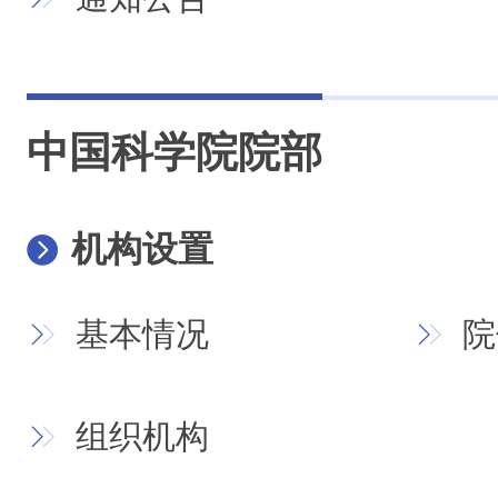
中国科学院院部
机构设置
基本情况
院
组织机构