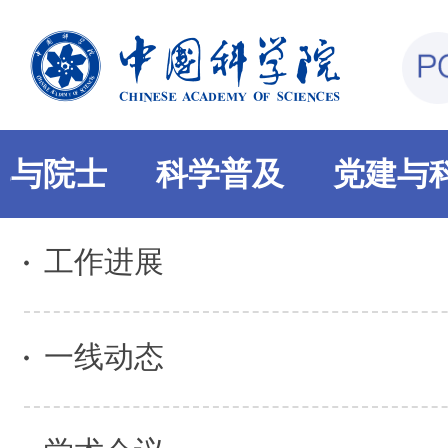
部与院士
科学普及
党建与
工作进展
一线动态