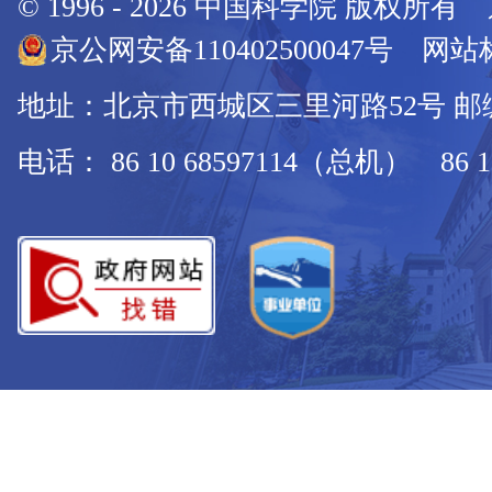
© 1996 -
2026
中国科学院 版权所有
京公网安备110402500047号 网站标
地址：北京市西城区三里河路52号 邮编：
电话： 86 10 68597114（总机） 86 