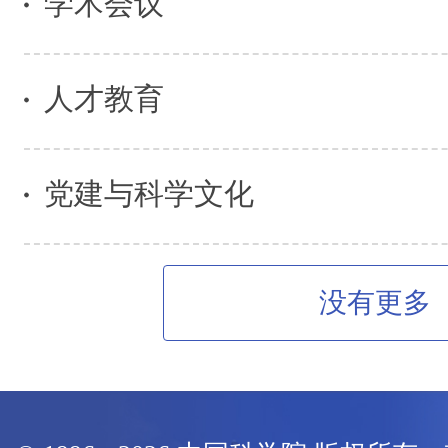
学术会议
人才教育
党建与科学文化
没有更多