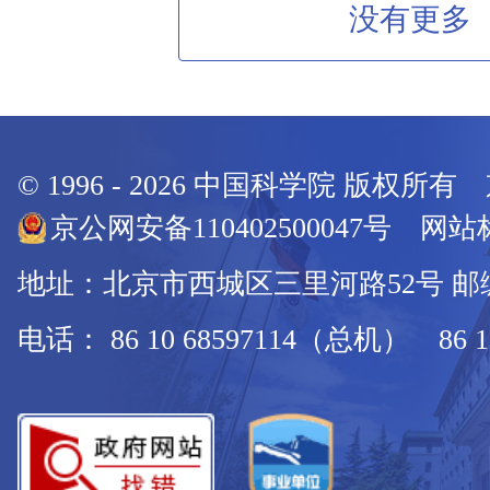
没有更多
© 1996 -
2026
中国科学院 版权所有
京公网安备110402500047号 网站标
地址：北京市西城区三里河路52号 邮编：
电话： 86 10 68597114（总机） 86 