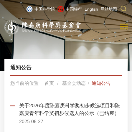
中国科学院
中国银行
English
网站地图
通知公告
您当前的位置：
首页
基金会动态
通知公告
关于2026年度陈嘉庚科学奖初步候选项目和陈
嘉庚青年科学奖初步候选人的公示（已结束）
2025-08-27