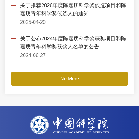
关于推荐2026年度陈嘉庚科学奖候选项目和陈
嘉庚青年科学奖候选人的通知
2025-04-20
关于公布2024年度陈嘉庚科学奖获奖项目和陈
嘉庚青年科学奖获奖人名单的公告
2024-06-27
No More