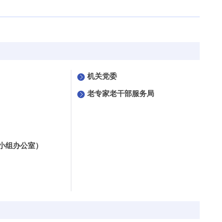
机关党委
老专家老干部服务局
小组办公室）