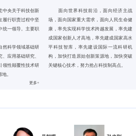
中央关于科技创新
面向世界科技前沿，面向经济主战
在履行职责过程中坚
场，面向国家重大需求，面向人民生命健
中统一领导。主要职
康，率先实现科学技术跨越发展，率先建
成国家创新人才高地，率先建成国家高水
然科学领域基础研
平科技智库，率先建设国际一流科研机
究、应用基础研究、
构，加快打造原始创新策源地，加快突破
引领性颠覆性技术研
关键核心技术，努力抢占科技制高点。
源地。
更多+