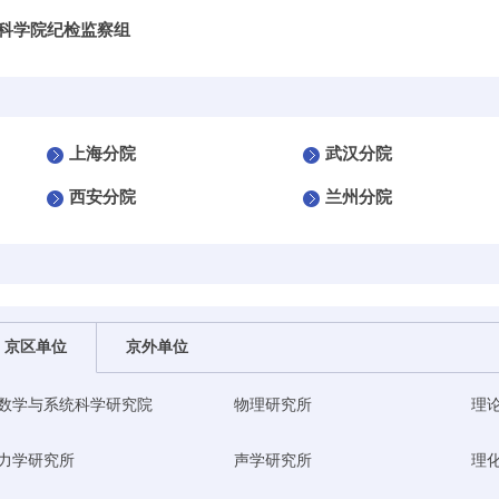
科学院纪检监察组
上海分院
武汉分院
西安分院
兰州分院
京区单位
京外单位
数学与系统科学研究院
物理研究所
理
力学研究所
声学研究所
理