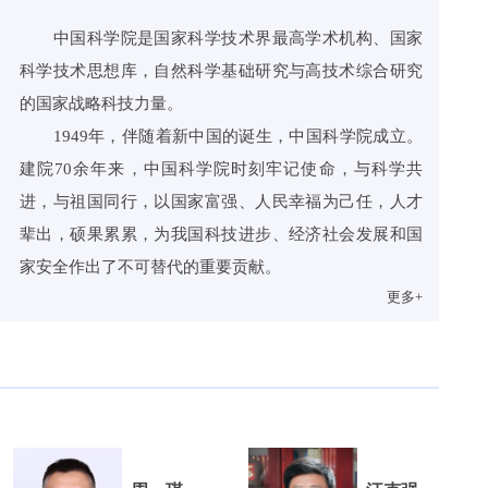
中国科学院是国家科学技术界最高学术机构、国家
科学技术思想库，自然科学基础研究与高技术综合研究
的国家战略科技力量。
1949年，伴随着新中国的诞生，中国科学院成立。
建院70余年来，中国科学院时刻牢记使命，与科学共
进，与祖国同行，以国家富强、人民幸福为己任，人才
辈出，硕果累累，为我国科技进步、经济社会发展和国
家安全作出了不可替代的重要贡献。
更多+