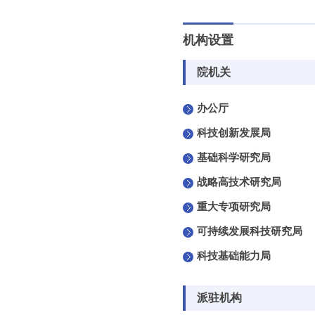
机构设置
院机关
办公厅
科技创新发展局
基础科学研究局
战略高技术研究局
重大专项研究局
可持续发展科技研究局
科技基础能力局
派驻机构