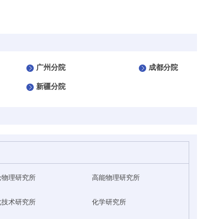
广州分院
成都分院
新疆分院
论物理研究所
高能物理研究所
化技术研究所
化学研究所