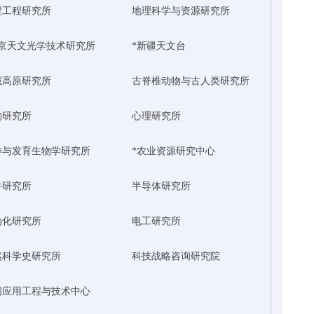
程工程研究所
地理科学与资源研究所
南京天文光学技术研究所
*新疆天文台
藏高原研究所
古脊椎动物与古人类研究所
物研究所
心理研究所
传与发育生物学研究所
*农业资源研究中心
件研究所
半导体研究所
动化研究所
电工研究所
然科学史研究所
科技战略咨询研究院
间应用工程与技术中心