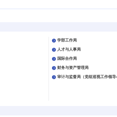
学部工作局
人才与人事局
国际合作局
财务与资产管理局
审计与监督局（党组巡视工作领导