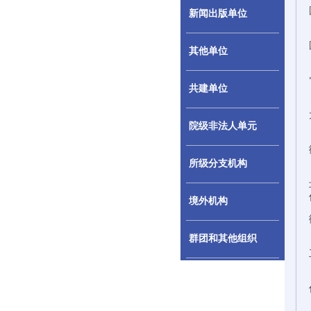
新闻出版单位
其他单位
共建单位
院级非法人单元
所级分支机构
境外机构
群团和其他组织