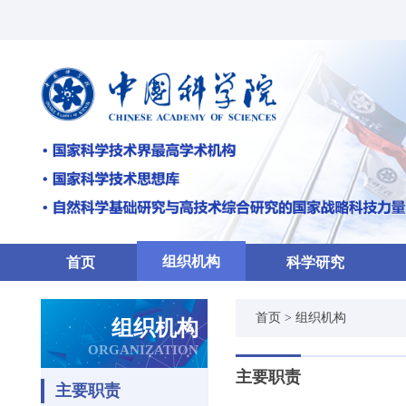
组织机构
首页
科学研究
首页
>
组织机构
组织机构
ORGANIZATION
主要职责
主要职责