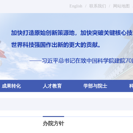
English
/
联系我们
/
网站地图
成果转化
人才教育
学部与院士
办院方针