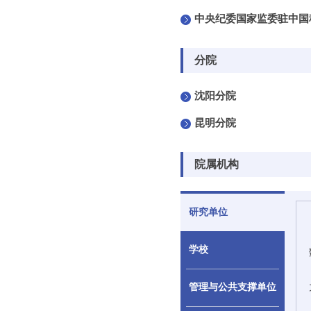
中央纪委国家监委驻中国
分院
沈阳分院
昆明分院
院属机构
研究单位
学校
管理与公共支撑单位