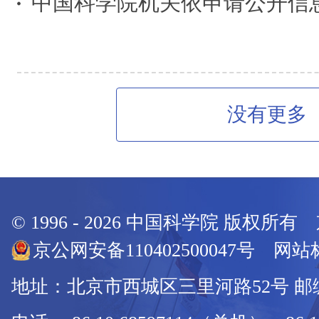
中国科学院机关依申请公开信
没有更多
© 1996 -
2026
中国科学院 版权所有
京公网安备110402500047号 网站标
地址：北京市西城区三里河路52号 邮编：