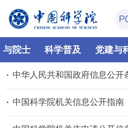
部与院士
科学普及
党建与
中华人民共和国政府信息公开
中国科学院机关信息公开指南