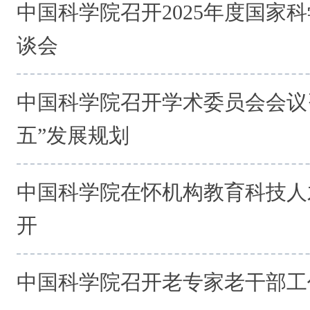
中国科学院召开2025年度国家
谈会
中国科学院召开学术委员会会议
五”发展规划
中国科学院在怀机构教育科技人
开
中国科学院召开老专家老干部工