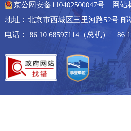
京公网安备110402500047号 网站标
地址：北京市西城区三里河路52号 邮编：
电话： 86 10 68597114（总机） 86 