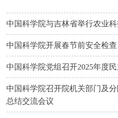
中国科学院与吉林省举行农业科
中国科学院开展春节前安全检查
中国科学院党组召开2025年度
中国科学院召开院机关部门及分院
总结交流会议