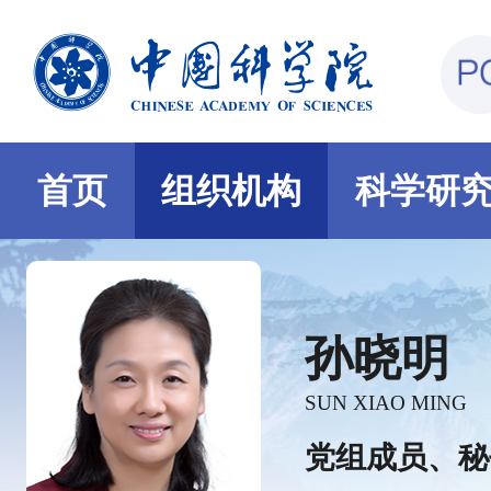
首页
组织机构
科学研
孙晓明
SUN XIAO MING
党组成员、秘