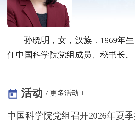
孙晓明，女，汉族，1969年
任中国科学院党组成员、秘书长。
活动
/
更多活动 +
中国科学院党组召开2026年夏