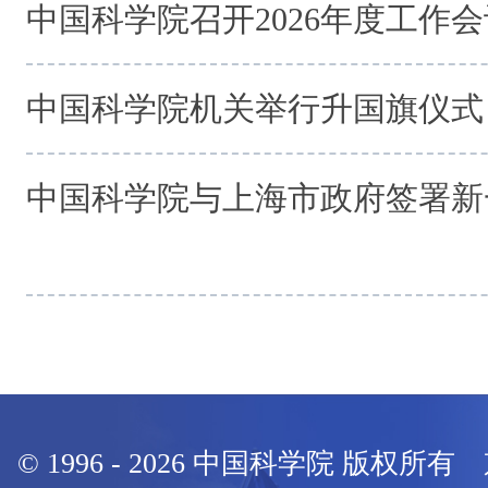
中国科学院召开2026年度工作会
中国科学院机关举行升国旗仪式
中国科学院与上海市政府签署新
© 1996 -
2026
中国科学院 版权所有