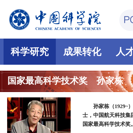
科学研究
成果转化
人
国家最高科学技术奖
孙家栋
孙家栋（1929
士，中国航天科技集团
国家最高科学技术奖