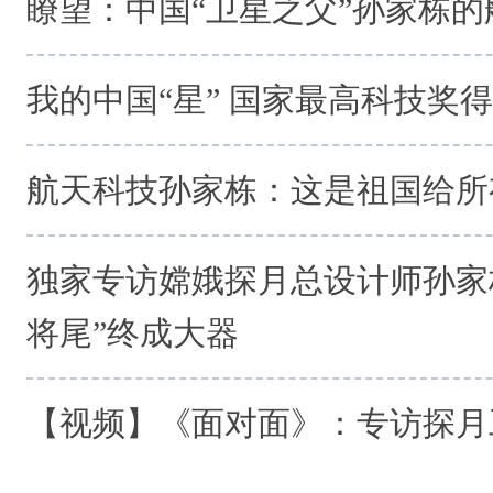
瞭望：中国“卫星之父”孙家栋的
我的中国“星” 国家最高科技奖
航天科技孙家栋：这是祖国给所
独家专访嫦娥探月总设计师孙家
将尾”终成大器
【视频】《面对面》：专访探月