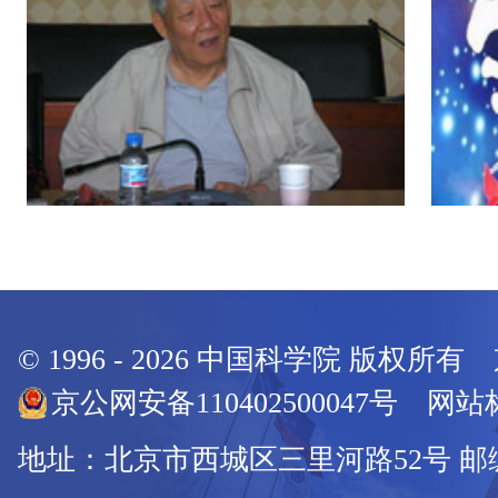
© 1996 -
2026
中国科学院 版权所有
京公网安备110402500047号 网站标
地址：北京市西城区三里河路52号 邮编：