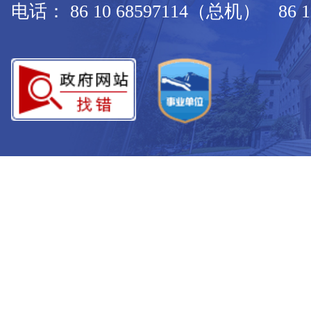
电话： 86 10 68597114（总机） 86 