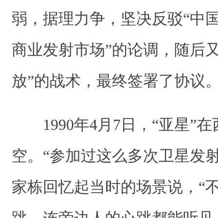
弱，据理力争，坚决反驳“中
商业发射市场”的论调，随后又
放”的战术，最终签署了协
1990年4月7日，“亚星”
空。“参加过这么多次卫星发
家栋回忆起当时的场景说，“