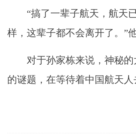
“搞了一辈子航天，航天已经
样，这辈子都不会离开了。
对于孙家栋来说，神秘的
的谜题，在等待着中国航天人