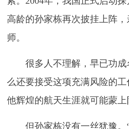
索。2004年，我国正式启动探
高龄的孙家栋再次披挂上阵，
师。
很多人不理解，早已功成
么还要接受这项充满风险的工
他辉煌的航天生涯就可能蒙
但孙家栋没有一丝犹豫。“