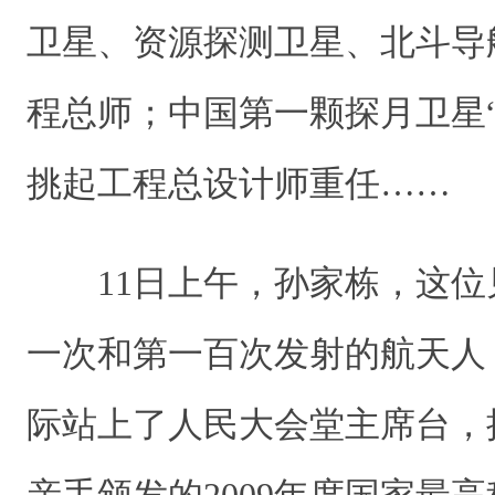
卫星、资源探测卫星、北斗导
程总师；中国第一颗探月卫星
挑起工程总设计师重任……
11日上午，孙家栋，这位
一次和第一百次发射的航天人
际站上了人民大会堂主席台，