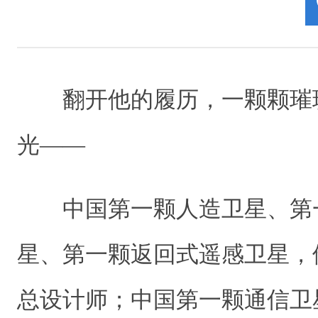
翻开他的履历，一颗颗璀璨
光——
中国第一颗人造卫星、第
星、第一颗返回式遥感卫星，
总设计师；中国第一颗通信卫