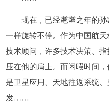
现在，已经耄耋之年的孙
一样旋转不停。作为中国航天
技术顾问，许多技术决策、指
压在他的肩上。而闲暇时间，
是卫星应用、天地往返系统、
发……