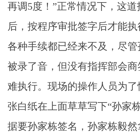
再调5度！”正常情况下，这
后，按程序审批签字后才能执
各种手续都已经来不及，尽管
被录了音，但没有指挥部会商
难执行。现场的操作人员为了
张白纸在上面草草写下“孙家栋
据要孙家栋签名，孙家栋毅然