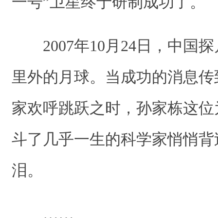
一号”卫星终于研制成功了
2007年10月24日，中国探
里外的月球。当成功的消息传
家欢呼跳跃之时，孙家栋这位
斗了几乎一生的科学家悄悄背
泪。
……