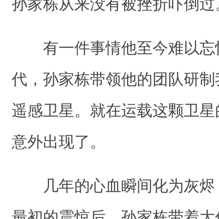
孙家栋从来没有被挫折吓倒
有一件事情他至今难以忘怀
代，孙家栋带领他的团队研制
遥感卫星。就在运载这颗卫星
意外出现了。
几年的心血瞬间化为灰烬
最初的震惊后，孙家栋带着大