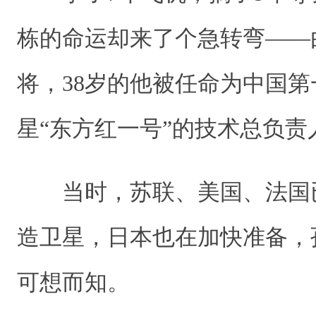
栋的命运却来了个急转弯——
将，38岁的他被任命为中国
星“东方红一号”的技术总负
当时，苏联、美国、法国
造卫星，日本也在加快准备，
可想而知。