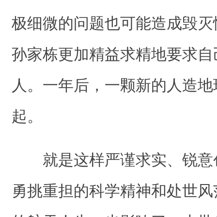
极细微的问题也可能造成毁灭
孙家栋更加精益求精地要求自
人。一年后，一颗新的人造地
起。
就是这样严谨求实、锐意
勇挑重担的科学精神和处世风