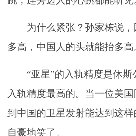
跳，连旁边人的心跳都能听
为什么紧张？孙家栋说，
多高，中国人的头就能抬多
“亚星”的入轨精度是休斯公
入轨精度最高的。当一位美国
到中国的卫星发射能达到这样
自豪地笑了。