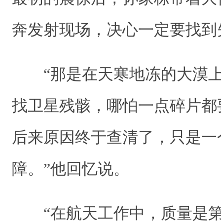
奔发射现场，决心一定要找
“那是在天寒地冻的大漠上
找卫星残骸，哪怕一点碎片都
后来原因终于查清了，只是一
障。”他回忆说。
“在航天工作中，质量是第