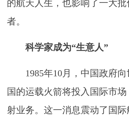
的航天人生，也影响了一大批
者。
科学家成为“生意人”
1985年10月，中国政府
国的运载火箭将投入国际市场
射业务。这一消息震动了国