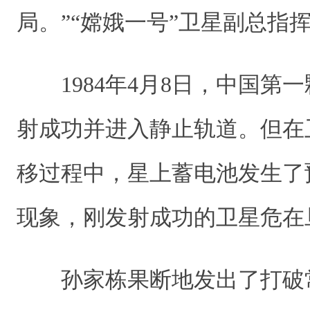
局。”“嫦娥一号”卫星副总
1984年4月8日，中国第
射成功并进入静止轨道。但在
移过程中，星上蓄电池发生了
现象，刚发射成功的卫星危
孙家栋果断地发出了打破常