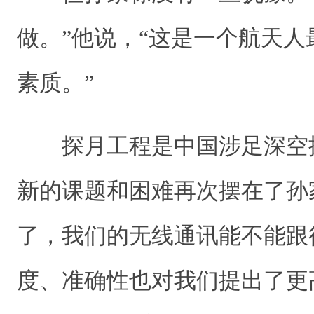
做。”他说，“这是一个航天
素质。”
探月工程是中国涉足深空
新的课题和困难再次摆在了孙
了，我们的无线通讯能不能跟
度、准确性也对我们提出了更