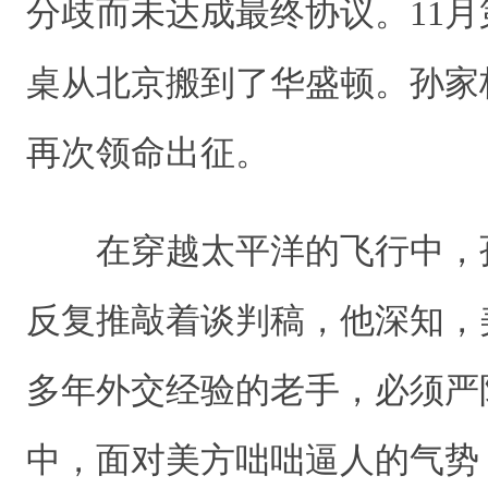
分歧而未达成最终协议。11
桌从北京搬到了华盛顿。孙家
再次领命出征。
在穿越太平洋的飞行中，
反复推敲着谈判稿，他深知，
多年外交经验的老手，必须严
中，面对美方咄咄逼人的气势