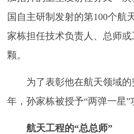
国自主研制发射的第100个航
家栋担任技术负责人、总师或
颗。
为了表彰他在航天领域的突出
年，孙家栋被授予“两弹一星
航天工程的“总总师”