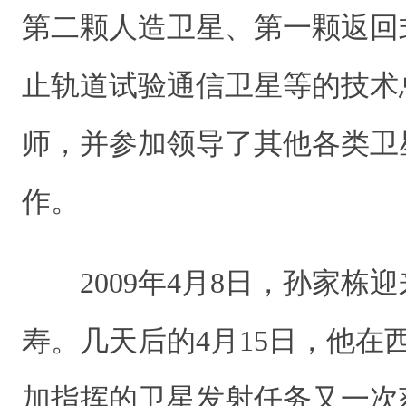
第二颗人造卫星、第一颗返回
止轨道试验通信卫星等的技术
师，并参加领导了其他各类卫
作。
2009年4月8日，孙家栋迎
寿。几天后的4月15日，他在
加指挥的卫星发射任务又一次