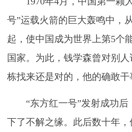
1970年4月，中国第一颗
号”运载火箭的巨大轰鸣中，
起，使中国成为世界上第5个
国家。为此，钱学森曾对别人
栋找来还是对的，他的确敢
“东方红一号”发射成功后
下了不解之缘。此后数十年，