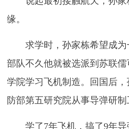
说起最初接触航天，孙家
缘。
求学时，孙家栋希望成为
部队不久他就被选派到苏联儒
学院学习飞机制造。回国后，
防部第五研究院从事导弹研
学了7年飞机，搞了9年导弹