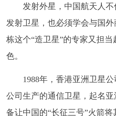
发射外星，中国航天人不
发射卫星，也必须学会与国外
栋这个“造卫星”的专家又担当
色。
1988年，香港亚洲卫星公
公司生产的通信卫星，起名亚
备让中国的“长征三号”火箭