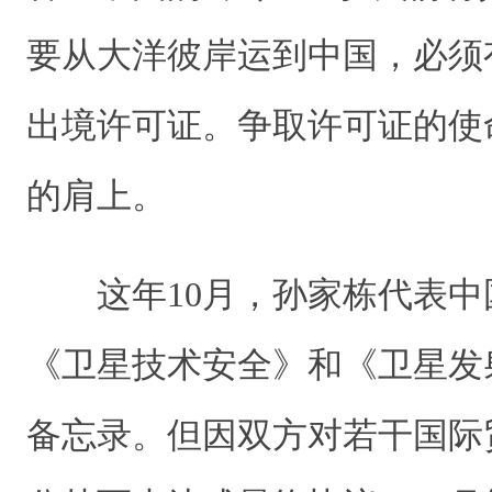
要从大洋彼岸运到中国，必须
出境许可证。争取许可证的使
的肩上。
这年10月，孙家栋代表中
《卫星技术安全》和《卫星发
备忘录。但因双方对若干国际