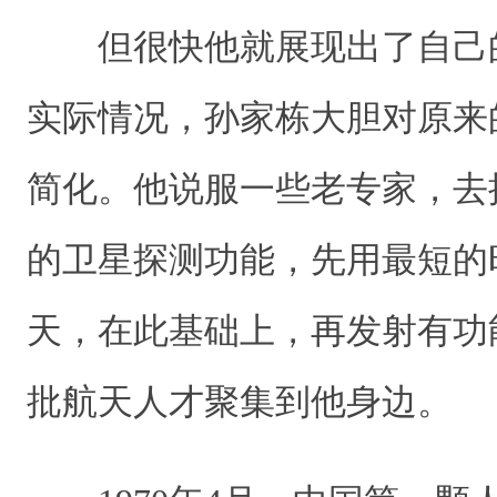
但很快他就展现出了自己
实际情况，孙家栋大胆对原来
简化。他说服一些老专家，去
的卫星探测功能，先用最短的
天，在此基础上，再发射有功
批航天人才聚集到他身边。