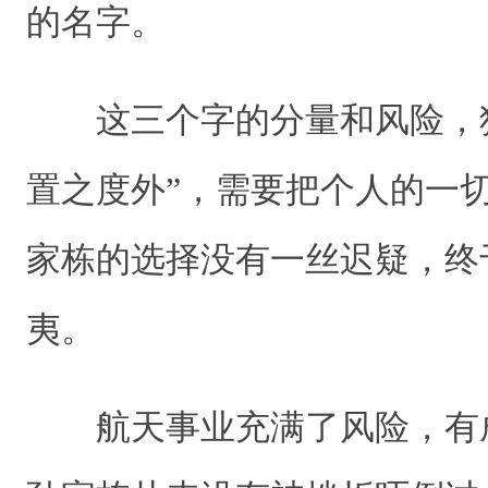
的名字。
这三个字的分量和风险，犹
置之度外”，需要把个人的一
家栋的选择没有一丝迟疑，终
夷。
航天事业充满了风险，有