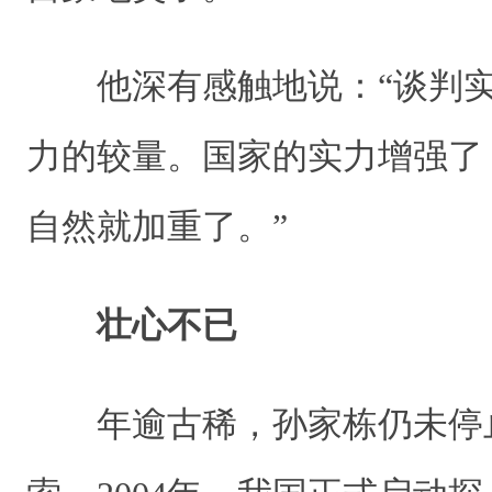
他深有感触地说：“谈判实
力的较量。国家的实力增强了
自然就加重了。”
壮心不已
年逾古稀，孙家栋仍未停