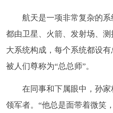
航天是一项非常复杂的系
都由卫星、火箭、发射场、测
大系统构成，每个系统都设有
被人们尊称为“总总师”。
在同事和下属眼中，孙家
领军者。“他总是面带着微笑