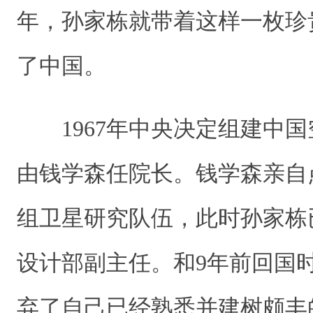
年，孙家栋就带着这样一枚珍
了中国。
1967年中央决定组建中国
由钱学森任院长。钱学森亲自
组卫星研究队伍，此时孙家栋
设计部副主任。和9年前回国
弃了自己已经熟悉并建树颇丰