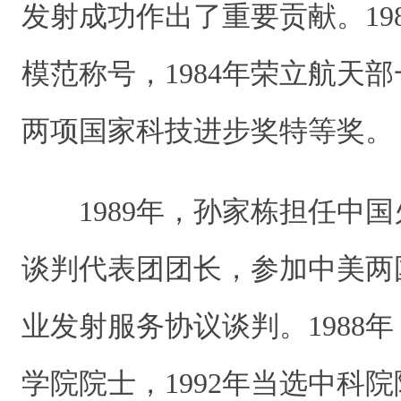
发射成功作出了重要贡献。19
模范称号，1984年荣立航天部
两项国家科技进步奖特等奖。
1989年，孙家栋担任中国
谈判代表团团长，参加中美两
业发射服务协议谈判。1988
学院院士，1992年当选中科院