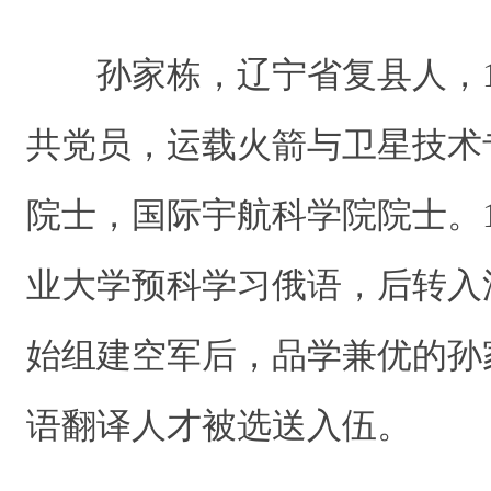
孙家栋，辽宁省复县人，19
共党员，运载火箭与卫星技术
院士，国际宇航科学院院士。
业大学预科学习俄语，后转入
始组建空军后，品学兼优的孙
语翻译人才被选送入伍。