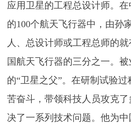
应用卫星的工程总设计师。在
的100个航天飞行器中，由孙
人、总设计师或工程总师的就有
国航天飞行器的三分之一。被
的“卫星之父”。在研制试验
苦奋斗，带领科技人员攻克了
决了一系列技术问题。他为中