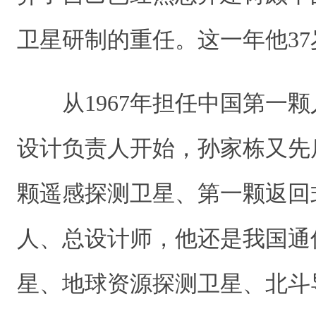
卫星研制的重任。这一年他3
从1967年担任中国第一颗
设计负责人开始，孙家栋又先
颗遥感探测卫星、第一颗返回
人、总设计师，他还是我国通
星、地球资源探测卫星、北斗