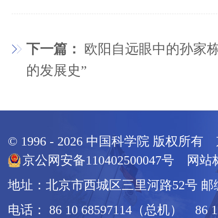
下一篇：
欧阳自远眼中的孙家栋
的发展史”
© 1996 -
2026
中国科学院 版权所有
京公网安备110402500047号 网站标
地址：北京市西城区三里河路52号 邮编：
电话： 86 10 68597114（总机） 86 