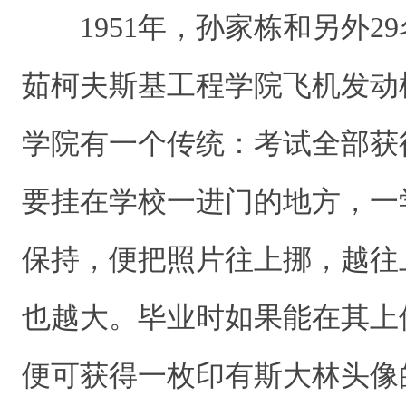
1951年，孙家栋和另外2
茹柯夫斯基工程学院飞机发动
学院有一个传统：考试全部获
要挂在学校一进门的地方，一
保持，便把照片往上挪，越往
也越大。毕业时如果能在其上
便可获得一枚印有斯大林头像的