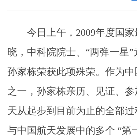
今日上午，2009年度国家
晓，中科院院士、“两弹一星
孙家栋荣获此项殊荣。作为中
之一，孙家栋亲历、见证、参
天从起步到目前为止的全部过
与中国航天发展中的多个 “