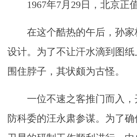
1967年7月29日，北京正
在这个酷热的午后，孙家
设计。为了不让汗水滴到图纸
围住脖子，其状颇为古怪。
一位不速之客推门而入，开
防科委的汪永肃参谋。为了确