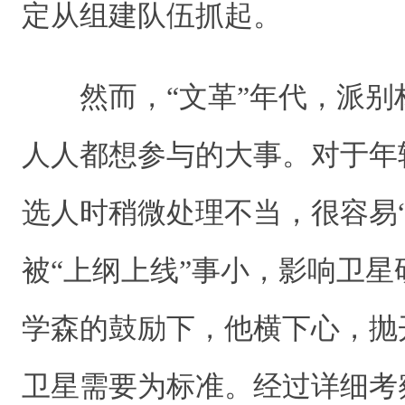
定从组建队伍抓起。
然而，“文革”年代，派别
人人都想参与的大事。对于年
选人时稍微处理不当，很容易
被“上纲上线”事小，影响卫
学森的鼓励下，他横下心，抛
卫星需要为标准。经过详细考