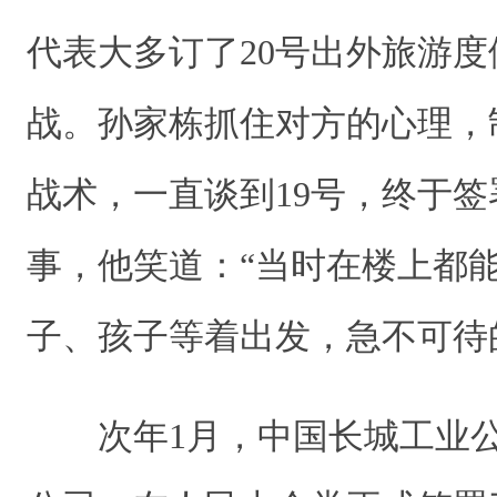
代表大多订了20号出外旅游
战。孙家栋抓住对方的心理，
战术，一直谈到19号，终于
事，他笑道：“当时在楼上都
子、孩子等着出发，急不可待
次年1月，中国长城工业公