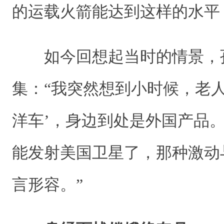
的运载火箭能达到这样的水平
如今回想起当时的情景，
集：“我突然想到小时候，老
洋车’，身边到处是外国产品
能发射美国卫星了，那种激动
言形容。”