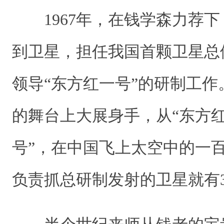
1967年，在钱学森力荐下
到卫星，担任我国首颗卫星总
领导“东方红一号”的研制工
的舞台上大展身手，从“东方红
号”，在中国飞上太空中的一
负责抓总研制发射的卫星就有