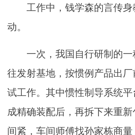
工作中，钱学森的言传身
动。
一次，我国自行研制的一
往发射基地，按惯例产品出厂
试工作。其中惯性制导系统平
成精确装配后，再拆下来重新
间紧，车间师傅找孙家栋商量