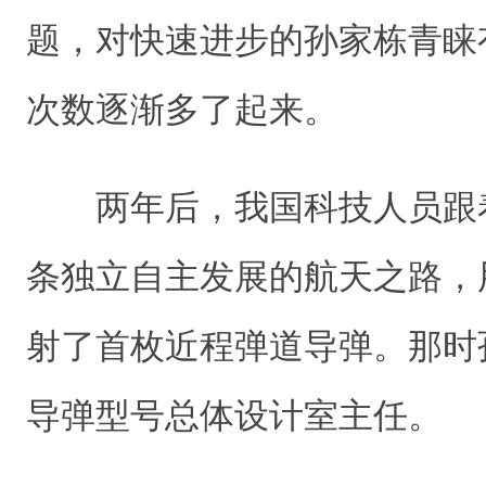
题，对快速进步的孙家栋青睐
次数逐渐多了起来。
两年后，我国科技人员跟
条独立自主发展的航天之路，
射了首枚近程弹道导弹。那时
导弹型号总体设计室主任。