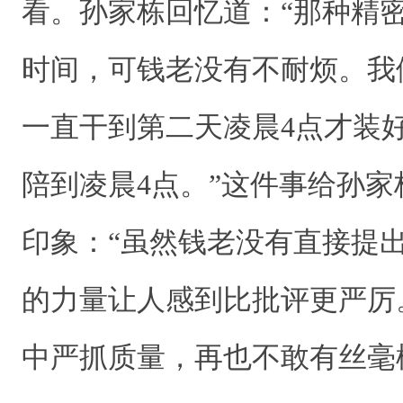
看。孙家栋回忆道：“那种精
时间，可钱老没有不耐烦。我
一直干到第二天凌晨4点才装
陪到凌晨4点。”这件事给孙
印象：“虽然钱老没有直接提
的力量让人感到比批评更严厉
中严抓质量，再也不敢有丝毫