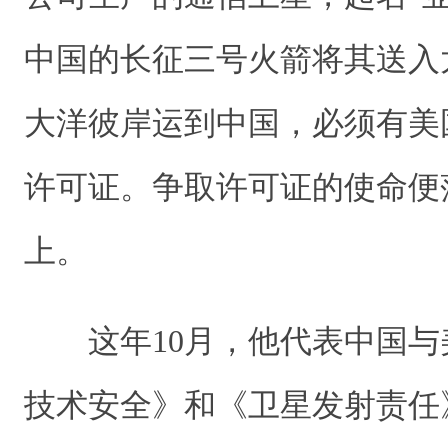
中国的长征三号火箭将其送入
大洋彼岸运到中国，必须有美
许可证。争取许可证的使命便
上。
这年10月，他代表中国与
技术安全》和《卫星发射责任