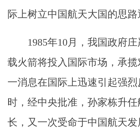
际上树立中国航天大国的思路
1985年10月，我国政府
载火箭将投入国际市场，承揽
一消息在国际上迅速引起强烈
时，经中央批准，孙家栋升任
长，又一次受命于中国航天发