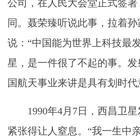
公司，在人民大会堂正式签署
同。聂荣臻听说此事，拉着孙
说：“中国能为世界上科技最
星，是一件很了不起的事。发
国航天事业来讲是具有划时代
1990年4月7日，西昌卫
紧张得让人窒息。“我一生中