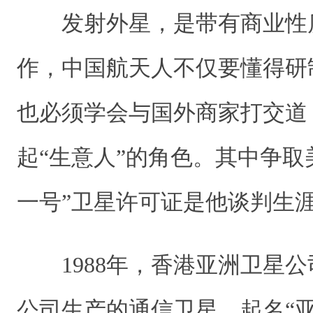
发射外星，是带有商业性
作，中国航天人不仅要懂得研
也必须学会与国外商家打交道
起“生意人”的角色。其中争取
一号”卫星许可证是他谈判生
1988年，香港亚洲卫星公
公司生产的通信卫星，起名“