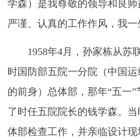
学森）是我尊敬的领导和良师
严谨、认真的工作作风，我一
1958年4月，孙家栋从苏
时国防部五院一分院（中国运
的前身）总体部，那年“五一
了时任五院院长的钱学森。当
体部检查工作，并亲临设计现