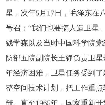
星，次年5月17日，毛泽东在
号召：“我们也要搞人造卫星
钱学森以及当时中国科学院党
防部五院副院长王铮负责卫星
年经济困难，卫星任务受到了
整空间技术计划，把工作重点
箭。直至1965年，国家重新