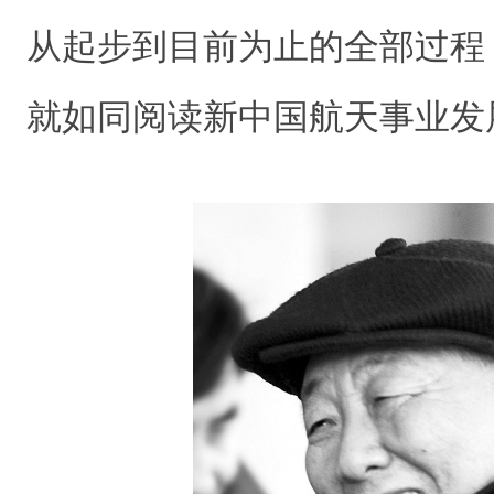
从起步到目前为止的全部过程
就如同阅读新中国航天事业发