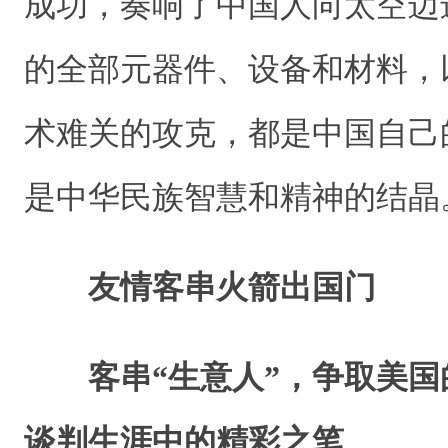
成功，奏响了中国人向太空迈
的全部元器件、设备和材料，
术难关的攻克，都是中国自己
是中华民族智慧和精神的结晶
友情客串火箭出国门
客串“生意人”，争取美
谈判生涯中的精彩之笔