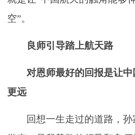
空”。
良师引导踏上航天路
对恩师最好的回报是让中
更远
回想一生走过的道路，孙家