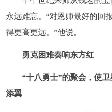
半个世纪来师从钱老的宝
永远难忘。“对恩师最好的回
得更高更远。”他说。
勇克困难奏响东方红
“十八勇士”的聚会，使
添翼