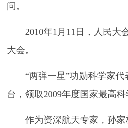
问。
2010年1月11日，人民大
大会。
“两弹一星”功勋科学家代
台，领取2009年度国家最高
作为资深航天专家，孙家