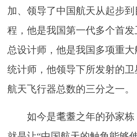
加、领导了中国航天从起步到
程，他是我国第一代多个首发
总设计师，他是我国多项重大
统计师，他领导下所发射的卫
航天飞行器总数的三分之一。
如今是耄耋之年的孙家栋
就是让“中国航天的触角能够