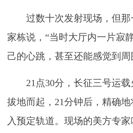
过数十次发射现场，但那一
家栋说，“当时大厅内一片寂
己的心跳，甚至还能感觉到周
21点30分，长征三号运载
拔地而起，21分钟后，精确地
入预定轨道。现场的美方专家