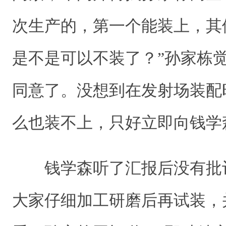
次生产的，第一个能装上，其
是不是可以不装了？”孙家栋
同意了。没想到在发射场装配
么也装不上，只好立即向钱学
钱学森听了汇报后没有批
大家仔细加工研磨后再试装，