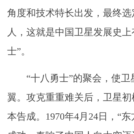
角度和技术特长出发，最终选
人，这就是中国卫星发展史上
士”。
“十八勇士”的聚会，使卫
翼。攻克重重难关后，卫星初样在
本告成。1970年4月24日，“