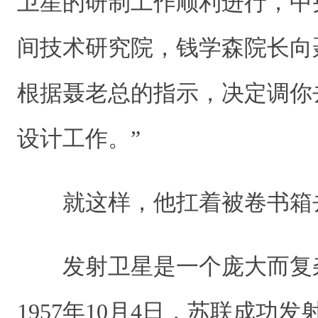
卫星的研制工作顺利进行，中
间技术研究院，钱学森院长向
根据聂老总的指示，决定调你
设计工作。”
就这样，他扛着被卷书箱
发射卫星是一个庞大而复
1957年10月4日，苏联成功