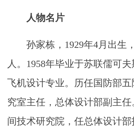
人物名片
孙家栋，1929年4月出
人。1958年毕业于苏联儒可
飞机设计专业。历任国防部五
究室主任，总体设计部副主任。
间技术研究院，任总体设计部技