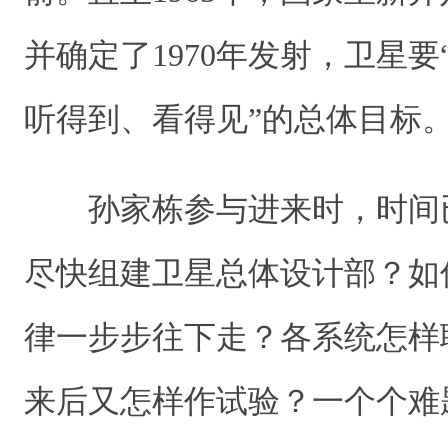
并确定了1970年发射，卫星
听得到、看得见”的总体目标
孙家栋参与进来时，时间
尽快组建卫星总体设计部？如
律一步步往下走？各系统怎样
来后又怎样作试验？一个个难