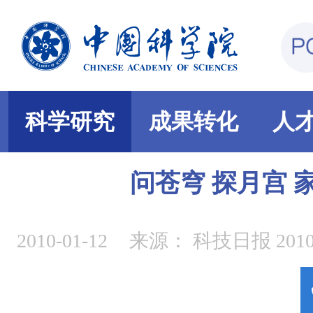
科学研究
成果转化
人
问苍穹 探月宫 
2010-01-12
来源：
科技日报 2010