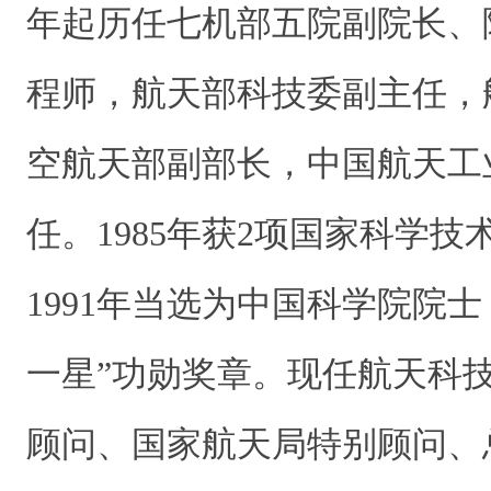
年起历任七机部五院副院长、
程师，航天部科技委副主任，
空航天部副部长，中国航天工
任。1985年获2项国家科学
1991年当选为中国科学院院士，
一星”功勋奖章。现任航天科
顾问、国家航天局特别顾问、