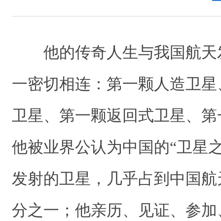
他的传奇人生与我国航天
一密切相连：第一颗人造卫星
卫星、第一颗返回式卫星、第
他被业界公认为中国的“卫星
发射的卫星，几乎占到中国航
分之一；他亲历、见证、参加