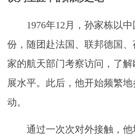
1976年12月，孙家栋以
份，随团赴法国、联邦德国、
家的航天部门考察访问，了解
展水平。此后，他开始频繁地
动。
通过一次次对外接触，他