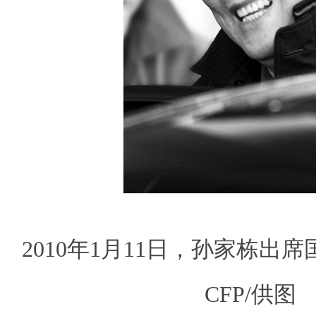
2010年1月11日，孙家栋出
CFP/供