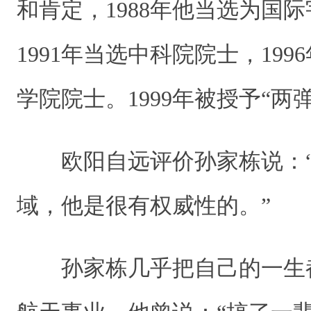
和肯定，1988年他当选为国
1991年当选中科院院士，19
学院院士。1999年被授予“两
欧阳自远评价孙家栋说：“
域，他是很有权威性的。”
孙家栋几乎把自己的一生