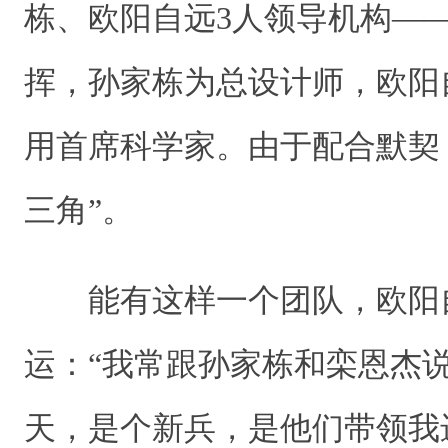
栋、欧阳自远3人领导机构—
挥，孙家栋为总设计师，欧阳
用首席科学家。由于配合默契
三角”。
能有这样一个团队，欧阳
运：“我常跟孙家栋和栾恩杰
天，是个新兵，是他们带领我