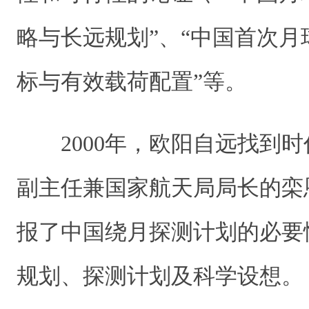
略与长远规划”、“中国首次
标与有效载荷配置”等。
2000年，欧阳自远找到时
副主任兼国家航天局局长的栾
报了中国绕月探测计划的必要
规划、探测计划及科学设想。