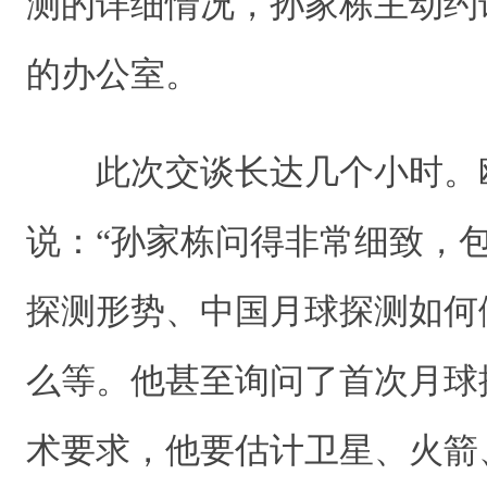
测的详细情况，孙家栋主动约
的办公室。
此次交谈长达几个小时。
说：“孙家栋问得非常细致，
探测形势、中国月球探测如何
么等。他甚至询问了首次月球
术要求，他要估计卫星、火箭