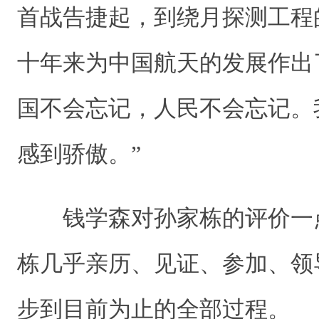
首战告捷起，到绕月探测工程
十年来为中国航天的发展作出
国不会忘记，人民不会忘记。
感到骄傲。”
钱学森对孙家栋的评价一
栋几乎亲历、见证、参加、领
步到目前为止的全部过程。