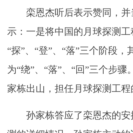
栾恩杰听后表示赞同，并
示：一是将中国的月球探测工
“探”、“登”、“落”三个阶段，
为“绕”、“落”、“回”三个步
家栋出山，担任月球探测工程
孙家栋答应了栾恩杰的安