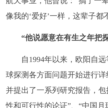
航天事业，他曾说：“搞了一
像我的‘爱好’一样，这辈子都
“他说愿意在有生之年把探
自1994年以来，欧阳自远
球探测各方面问题开始进行详
并提出了一系列研究报告，包
性和可行性的论证”、“中国