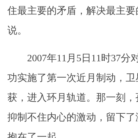
住最主要的矛盾，解决最主要
说。
2007年11月5日11时37分
功实施了第一次近月制动，卫
获，进入环月轨道。那一刻，
抑制不住内心的激动，留下了
抱在了一起。