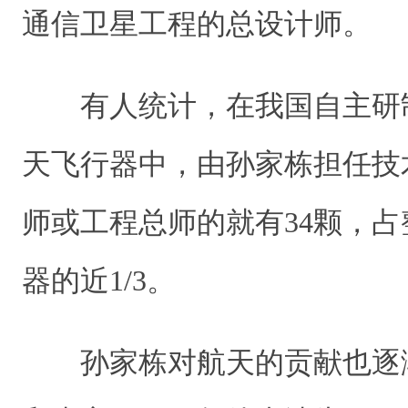
通信卫星工程的总设计师。
有人统计，在我国自主研制
天飞行器中，由孙家栋担任技
师或工程总师的就有34颗，
器的近1/3。
孙家栋对航天的贡献也逐