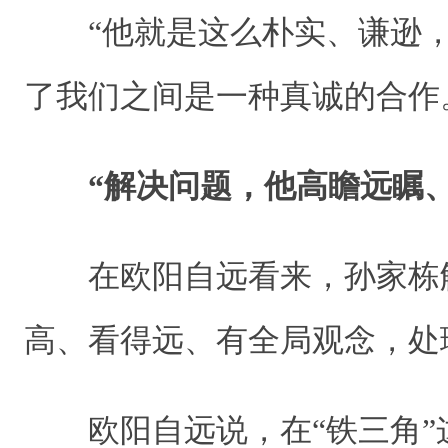
“他就是这么朴实、谦逊，
了我们之间是一种真诚的合作
“解决问题，他高瞻远瞩
在欧阳自远看来，孙家栋解
高、看得远、有全局观念，处
欧阳自远说，在“铁三角”