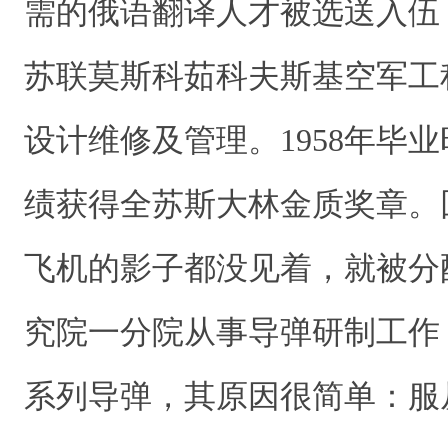
需的俄语翻译人才被选送入伍
苏联莫斯科茹科夫斯基空军工
设计维修及管理。1958年毕
绩获得全苏斯大林金质奖章。
飞机的影子都没见着，就被分
究院一分院从事导弹研制工作
系列导弹，其原因很简单：服