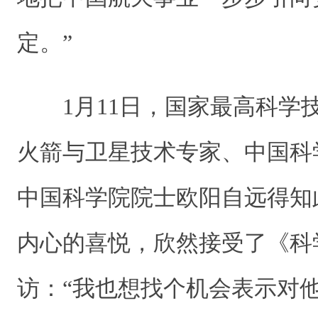
定。”
1月11日，国家最高科学
火箭与卫星技术专家、中国科
中国科学院院士欧阳自远得知
内心的喜悦，欣然接受了《科
访：“我也想找个机会表示对他