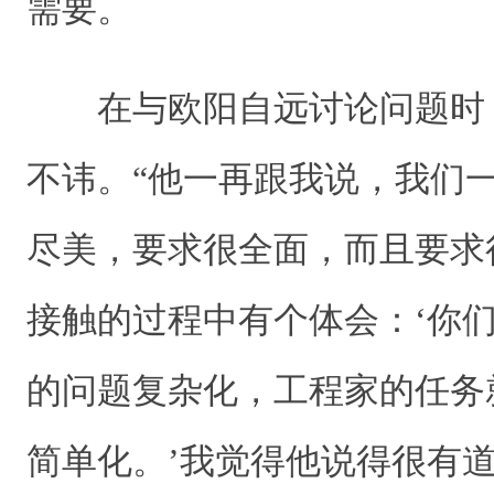
需要。
在与欧阳自远讨论问题时
不讳。“他一再跟我说，我们
尽美，要求很全面，而且要求
接触的过程中有个体会：‘你
的问题复杂化，工程家的任务
简单化。’我觉得他说得很有