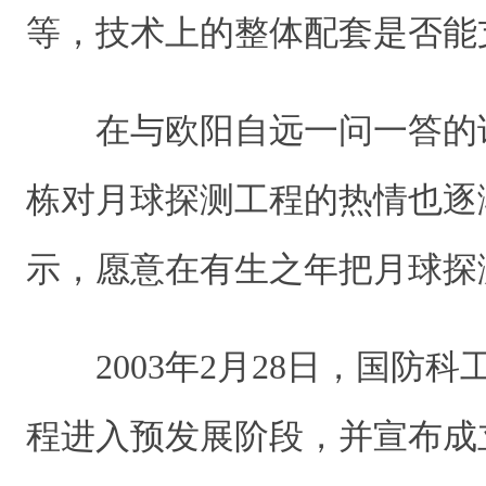
等，技术上的整体配套是否能
在与欧阳自远一问一答的
栋对月球探测工程的热情也逐
示，愿意在有生之年把月球探
2003年2月28日，国防科
程进入预发展阶段，并宣布成