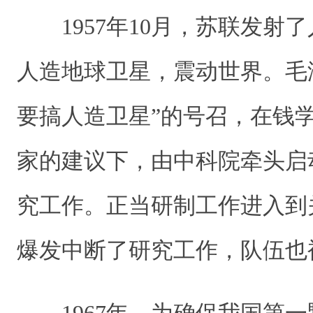
1957年10月，苏联发射
人造地球卫星，震动世界。毛
要搞人造卫星”的号召，在钱
家的建议下，由中科院牵头启
究工作。正当研制工作进入到
爆发中断了研究工作，队伍也