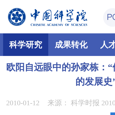
科学研究
成果转化
人
欧阳自远眼中的孙家栋：“
的发展史
2010-01-12
来源：
科学时报 2010