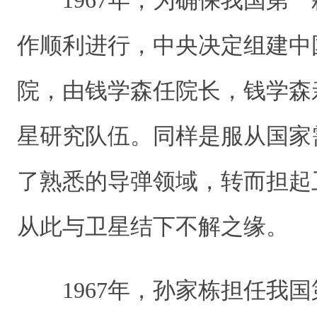
1967年，为确保我国第一
作顺利进行，中央决定组建中
院，由钱学森任院长，钱学森
星研究队伍。同样是服从国家
了熟悉的导弹领域，转而担起
从此与卫星结下不解之缘。
1967年，孙家栋担任我国