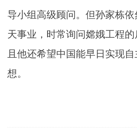
导小组高级顾问。但孙家栋依
天事业，时常询问嫦娥工程的
且他还希望中国能早日实现自
想。