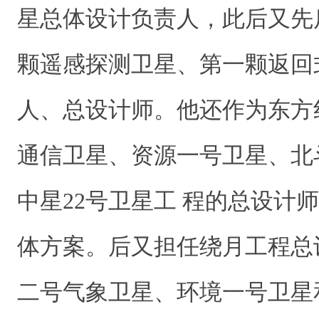
星总体设计负责人，此后又先
颗遥感探测卫星、第一颗返回
人、总设计师。他还作为东方
通信卫星、资源一号卫星、北
中星22号卫星工 程的总设计
体方案。后又担任绕月工程总
二号气象卫星、环境一号卫星