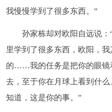
我慢慢学到了很多东西。”
孙家栋却对欧阳自远说：“
里学到了很多东西，欧阳，我
的……我的任务是把你的眼镜
去，至于你在月球上看到什么
知道，这是你的事。”