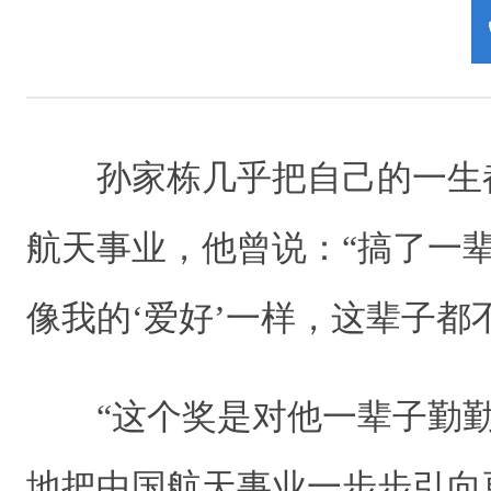
孙家栋几乎把自己的一生
航天事业，他曾说：“搞了一
像我的‘爱好’一样，这辈子都
“这个奖是对他一辈子勤勤
地把中国航天事业一步步引向