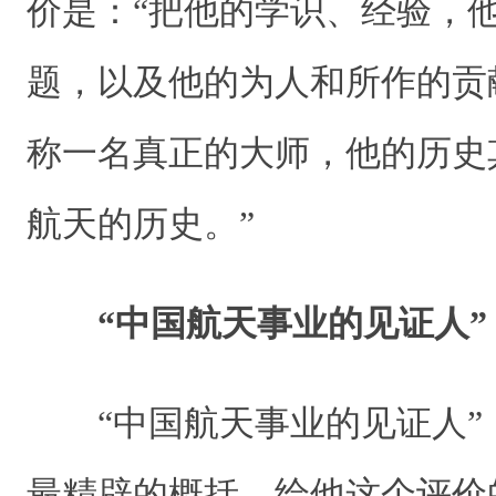
价是：“把他的学识、经验，
题，以及他的为人和所作的贡
称一名真正的大师，他的历史
航天的历史。”
“中国航天事业的见证人”
“中国航天事业的见证人”
最精辟的概括。给他这个评价