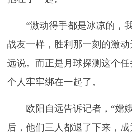
“激动得手都是冰凉的，我
战友一样，胜利那一刻的激动
远说。而正是月球探测这个任
个人牢牢绑在一起了。
欧阳自远告诉记者，“嫦娥
后，他们三人都退了下来，成