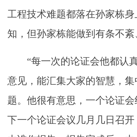
工程技术难题都落在孙家栋身
知，但孙家栋能做到有条不紊
“每一次的论证会他都认真
意见，能汇集大家的智慧，集
题。他很有意思，一个论证会
下一个论证会议几月几日召开