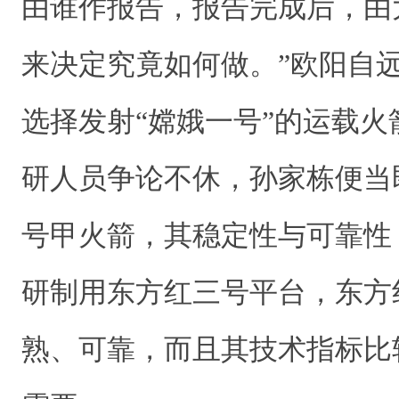
由谁作报告，报告完成后，由
来决定究竟如何做。”欧阳自
选择发射“嫦娥一号”的运载
研人员争论不休，孙家栋便当
号甲火箭，其稳定性与可靠性
研制用东方红三号平台，东方
熟、可靠，而且其技术指标比