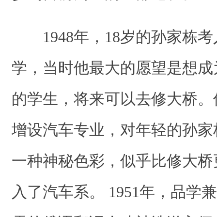
1948年，18岁的孙家栋
学，当时他最大的愿望是想成
的学生，将来可以去修大桥。
增设汽车专业，对年轻的孙家
一种神秘色彩，似乎比修大桥
入了汽车系。 1951年，品