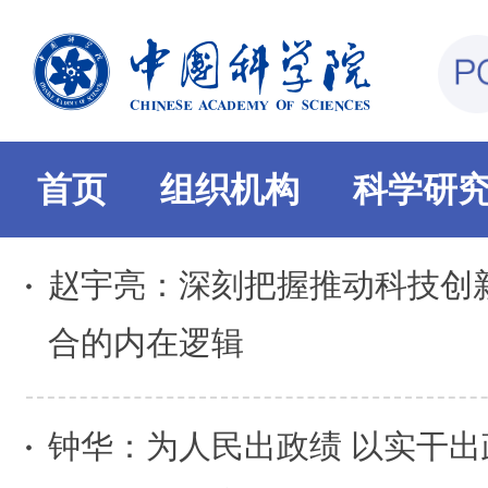
首页
组织机构
科学研
赵宇亮：深刻把握推动科技创
合的内在逻辑
钟华：为人民出政绩 以实干出