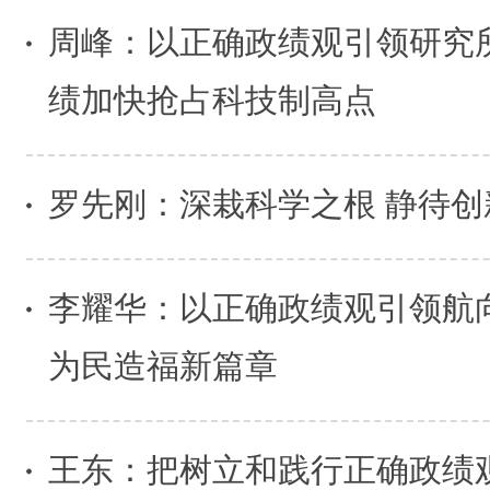
周峰：以正确政绩观引领研究
绩加快抢占科技制高点
罗先刚：深栽科学之根 静待创
李耀华：以正确政绩观引领航
为民造福新篇章
王东：把树立和践行正确政绩