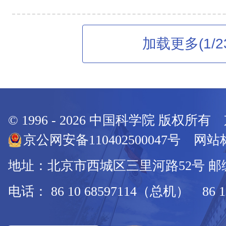
加载更多(1/2
© 1996 -
2026
中国科学院 版权所有
京公网安备110402500047号 网站标
地址：北京市西城区三里河路52号 邮编：
电话： 86 10 68597114（总机） 86 