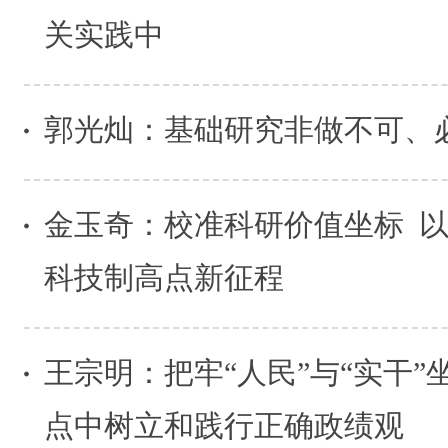
关实践中
郭光灿：基础研究非做不可、
金玉奇：校准科研价值坐标 
科技制高点新征程
王宗明：把牢“人民”与“实干”
点中树立和践行正确政绩观