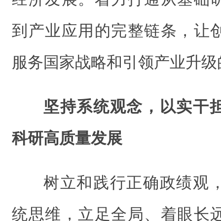
到产业应用的完整链条，让
服务国家战略和引领产业升级
坚持系统观念，以实干
科研高质量发展
树立和践行正确政绩观
统思维，立足全局、着眼长