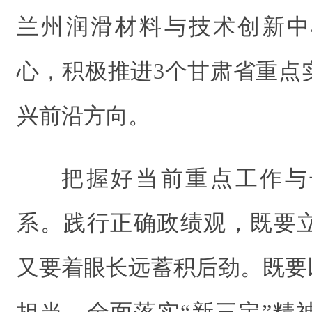
兰州润滑材料与技术创新中
心，积极推进3个甘肃省重点
兴前沿方向。
把握好当前重点工作与
系。践行正确政绩观，既要
又要着眼长远蓄积后劲。既要