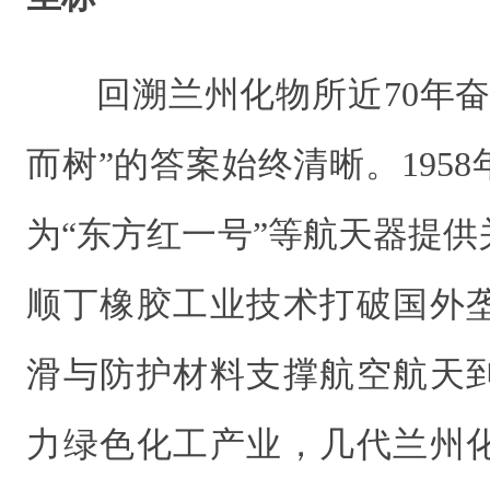
回溯兰州化物所近70年
而树”的答案始终清晰。195
为“东方红一号”等航天器提
顺丁橡胶工业技术打破国外
滑与防护材料支撑航空航天
力绿色化工产业，几代兰州