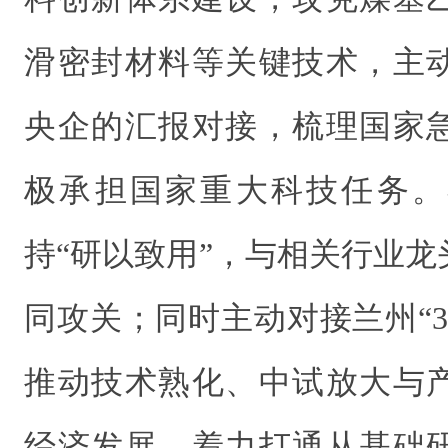
滑密封材料等关键技术，主
央企的汇报对接，梳理国家
极承担国家重大科技任务。
持“研以致用”，与相关行业
同攻关；同时主动对接兰州“3
推动技术熟化、中试放大与
经济发展。着力打通从基础