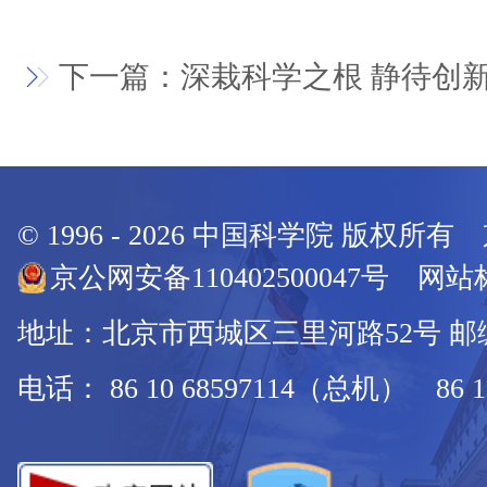
下一篇：深栽科学之根 静待创
© 1996 -
2026
中国科学院 版权所有
京公网安备110402500047号 网站标
地址：北京市西城区三里河路52号 邮编：
电话： 86 10 68597114（总机） 86 