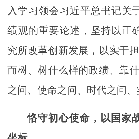
入学习领会习近平总书记关
绩观的重要论述，坚持以正
究所改革创新发展，以实干担
而树、树什么样的政绩、靠什
之问、使命之问、时代之问、
恪守初心使命，以国家
坐标