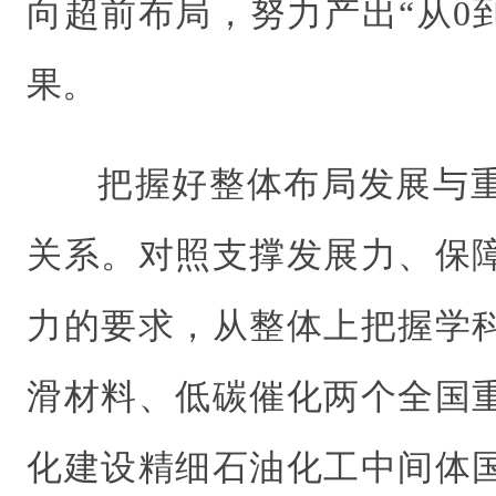
向超前布局，努力产出“从0
果。
把握好整体布局发展与
关系。对照支撑发展力、保
力的要求，从整体上把握学
滑材料、低碳催化两个全国
化建设精细石油化工中间体