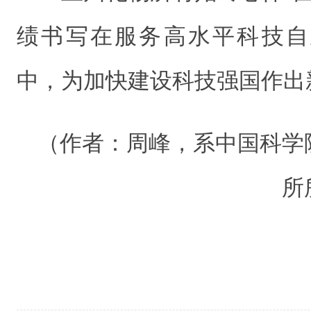
绩书写在服务高水平科技自
中，为加快建设科技强国作出
（作者：周峰，系中国科学
所