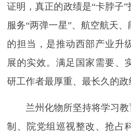
证明，真正的政绩是“卡脖子
服务“两弹一星”、航空航天
的担当，是推动西部产业升
展的实效。满足国家需要、
研工作者最厚重、最长久的政
兰州化物所坚持将学习教
制、院党组巡视整改、抢占