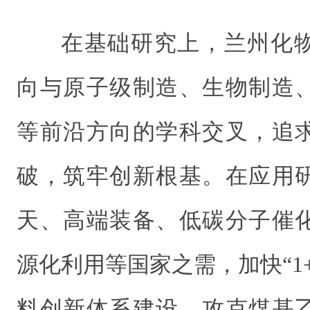
在基础研究上，兰州化
向与原子级制造、生物制造
等前沿方向的学科交叉，追
破，筑牢创新根基。在应用
天、高端装备、低碳分子催
源化利用等国家之需，加快“1+
料创新体系建设，攻克煤基