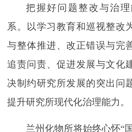
把握好问题整改与治理
系。以学习教育和巡视整改
与整体推进、改正错误与完
追责问责、促进发展与文化
决制约研究所发展的突出问
提升研究所现代化治理能力。
兰州化物所将始终心怀“