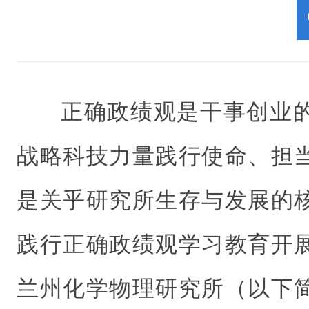
正确政绩观是干事创业
战略科技力量践行使命、担
是关乎研究所生存与发展的
践行正确政绩观学习教育开
兰州化学物理研究所（以下