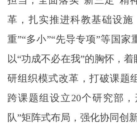
担当，全面落实“新三定”精
革，扎实推进科教基础设施
重”“多小”“先导专项”等国
以“功成不必在我”的胸怀，
研组织模式改革，打破课题
跨课题组设立20个研究部，
队”矩阵式布局，强化协同创