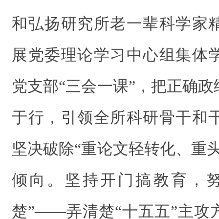
和弘扬研究所老一辈科学家
展党委理论学习中心组集体
党支部“三会一课”，把正确
于行，引领全所科研骨干和
坚决破除“重论文轻转化、重
倾向。坚持开门搞教育，努
楚”——弄清楚“十五五”主