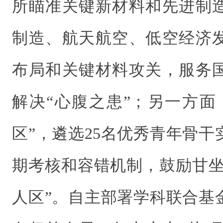
所瞄准关键新材料和先进制
制造、航天航空、低空经济
布局和关键材料攻关，服务
解决“心腹之患”；另一方面
区”，遴选25名优秀青年骨
期考核和容错机制，鼓励甘坐
人区”。自主部署学科联合基