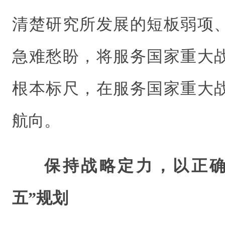
清楚研究所发展的短板弱项
急难愁盼，将服务国家重大
根本标尺，在服务国家重大
航向。
保持战略定力，以正确
五”规划