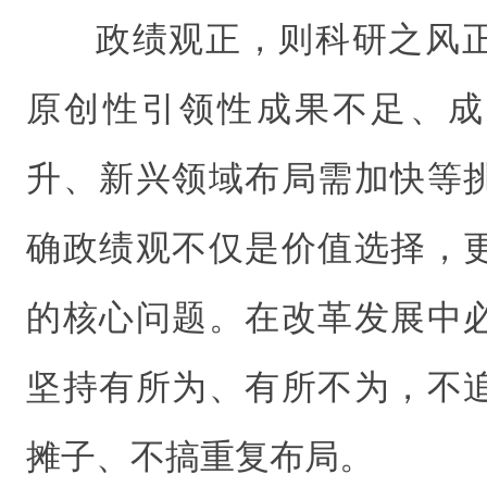
政绩观正，则科研之风
原创性引领性成果不足、成
升、新兴领域布局需加快等
确政绩观不仅是价值选择，
的核心问题。在改革发展中
坚持有所为、有所不为，不
摊子、不搞重复布局。