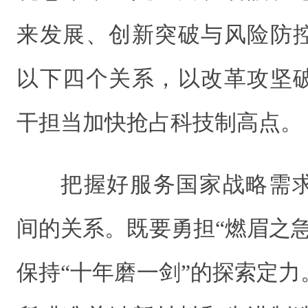
来发展、创新突破与风险防
以下四个关系，以改革攻坚
干担当加快抢占科技制高点。
把握好服务国家战略需
间的关系。既要勇担“燃眉之
保持“十年磨一剑”的探索定