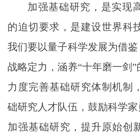
加强基础研究，是实现
的迫切要求，是建设世界科
我们要以量子科学发展为借鉴
战略定力，涵养“十年磨一剑
力度完善基础研究体制机制
础研究人才队伍，鼓励科学家
加强基础研究，提升原始创