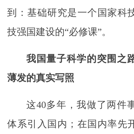
到：基础研究是一个国家科
技强国建设的“必修课”。
我国量子科学的突围之
薄发的真实写照
这40多年，我做了两件
体系引入国内；在国内率先