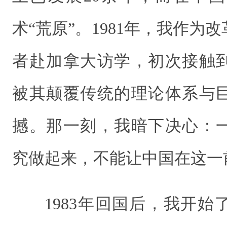
术“荒原”。1981年，我作为
者赴加拿大访学，初次接触
被其颠覆传统的理论体系与
撼。那一刻，我暗下决心：
究做起来，不能让中国在这一
1983年回国后，我开