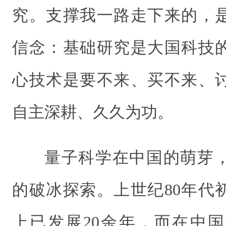
究。支撑我一路走下来的，
信念：基础研究是大国科技
心技术是要不来、买不来、
自主深耕、久久为功。
量子科学在中国的萌芽
的破冰探索。上世纪80年代
上已发展20余年，而在中