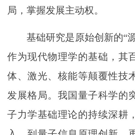
局，掌握发展主动权。
基础研究是原始创新的“
作为现代物理学的基础，其
体、激光、核能等颠覆性技
发展格局。我国量子科学的
子力学基础理论的持续深耕
入，到量子信息原理创新，