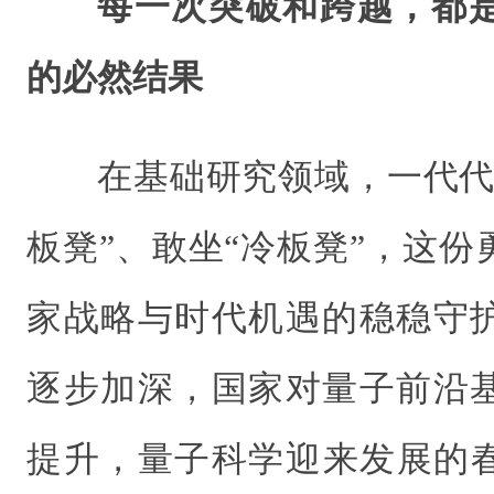
每一次突破和跨越，都
的必然结果
在基础研究领域，一代代
板凳”、敢坐“冷板凳”，这
家战略与时代机遇的稳稳守
逐步加深，国家对量子前沿
提升，量子科学迎来发展的春