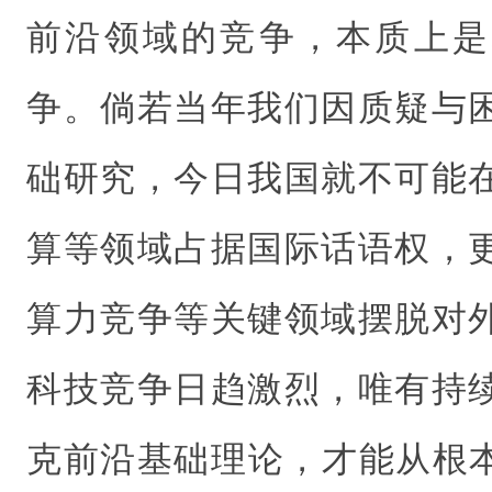
前沿领域的竞争，本质上是
争。倘若当年我们因质疑与
础研究，今日我国就不可能
算等领域占据国际话语权，
算力竞争等关键领域摆脱对
科技竞争日趋激烈，唯有持
克前沿基础理论，才能从根本