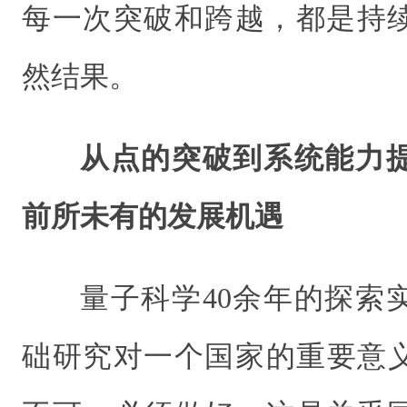
每一次突破和跨越，都是持
然结果。
从点的突破到系统能力
前所未有的发展机遇
量子科学40余年的探索
础研究对一个国家的重要意