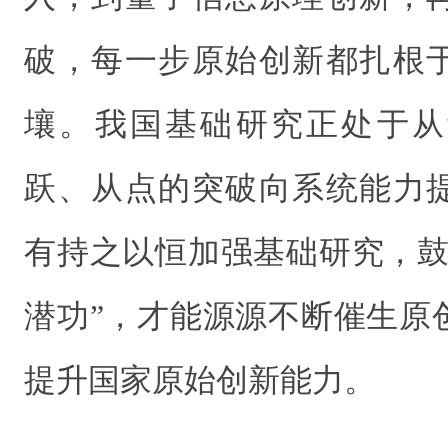
破，每一步原始创新都扎根
壤。我国基础研究正处于从
跃、从点的突破向系统能力
有持之以恒加强基础研究，鼓
潜功”，才能源源不断催生原
提升国家原始创新能力。