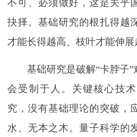
不可、必须做好，这是关乎
抉择。基础研究的根扎得越
才能长得越高、枝叶才能伸展
基础研究是破解“卡脖子
会受制于人。关键核心技术
究，没有基础理论的突破，
水、无本之木。量子科学的