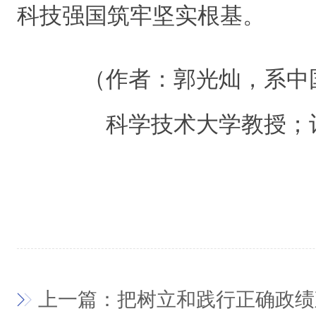
科技强国筑牢坚实根基。
（作者：
郭光灿
，系中
科学技术大学教授；
上一篇：把树立和践行正确政绩