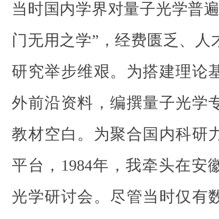
当时国内学界对量子光学普遍
门无用之学”，经费匮乏、人
研究举步维艰。为搭建理论
外前沿资料，编撰量子光学
教材空白。为聚合国内科研
平台，1984年，我牵头在
光学研讨会。尽管当时仅有