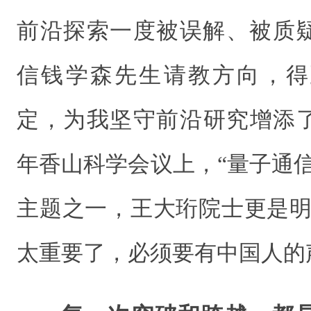
前沿探索一度被误解、被质
信钱学森先生请教方向，得
定，为我坚守前沿研究增添了
年香山科学会议上，“量子通
主题之一，王大珩院士更是明
太重要了，必须要有中国人的