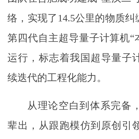
络，实现了14.5公里的物质
第四代自主超导量子计算机“本
运行，标志着我国超导量子
续迭代的工程化能力。
从理论空白到体系完备
辈出，从跟跑模仿到原创引