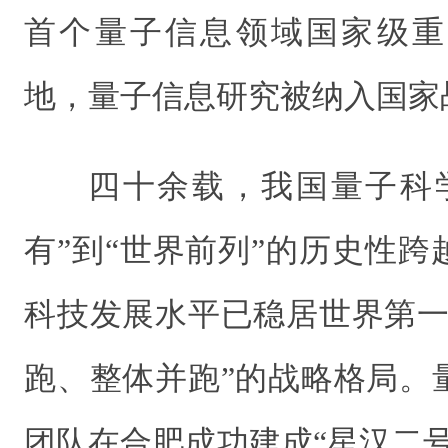
首个量子信息领域国家级重
地，量子信息研究被纳入国家
四十余载，我国量子科
有”到“世界前列”的历史性
科技发展水平已稳居世界第一
跑、整体并跑”的战略格局。
团队在合肥成功建成“星汉二