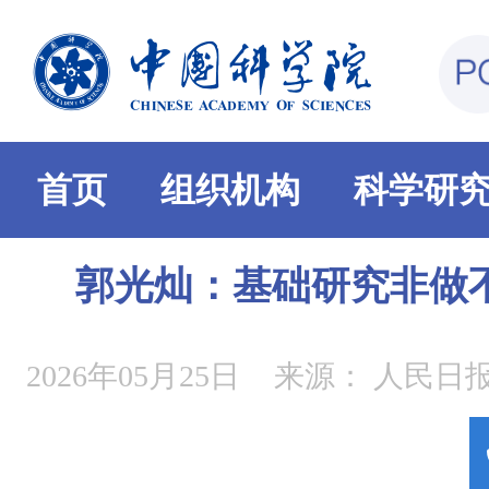
首页
组织机构
科学研
郭光灿：基础研究非做
2026年05月25日
来源：
人民日