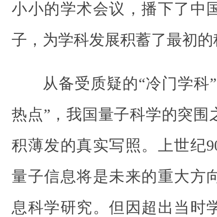
小小的学术会议，播下了中
子，为学科发展积蓄了最初的
从备受质疑的“冷门学科
热点”，我国量子科学的突围
积薄发的真实写照。上世纪9
量子信息将是未来的重大方
息科学研究。但因超出当时