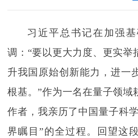
习近平总书记在加强基
调：“要以更大力度、更实举
升我国原始创新能力，进一
根基。”作为一名在量子领域
作者，我亲历了中国量子科学
界瞩目”的全过程。回望这