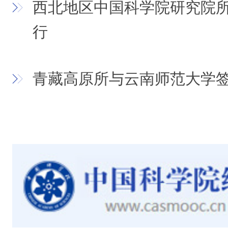
西北地区中国科学院研究院
行
青藏高原所与云南师范大学