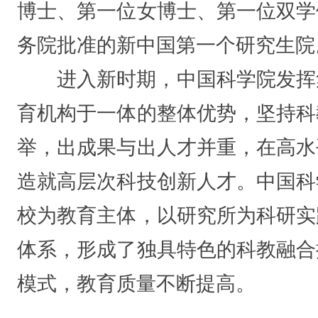
博士、第一位女博士、第一位双学
务院批准的新中国第一个研究生院
进入新时期，中国科学院发挥
育机构于一体的整体优势，坚持科
举，出成果与出人才并重，在高水
造就高层次科技创新人才。中国科
校为教育主体，以研究所为科研实
体系，形成了独具特色的科教融合
模式，教育质量不断提高。