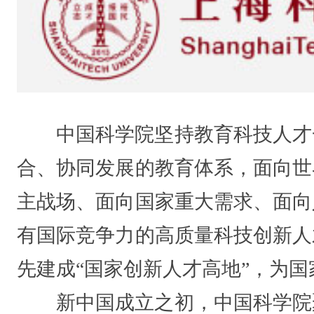
中国科学院坚持教育科技人才
合、协同发展的教育体系，面向世
主战场、面向国家重大需求、面向
有国际竞争力的高质量科技创新人
先建成“国家创新人才高地”，为
新中国成立之初，中国科学院