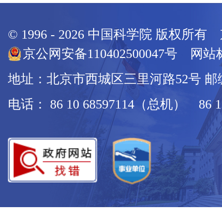
© 1996 -
2026
中国科学院 版权所有
京公网安备110402500047号 网站标
地址：北京市西城区三里河路52号 邮编：
电话： 86 10 68597114（总机） 86 