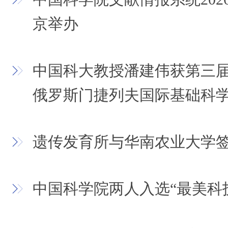
京举办
中国科大教授潘建伟获第三
俄罗斯门捷列夫国际基础科
遗传发育所与华南农业大学
中国科学院两人入选“最美科