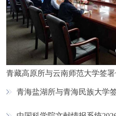
青藏高原所与云南师范大学签署
青海盐湖所与青海民族大学
中国科学院文献情报系统20