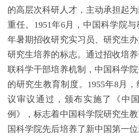
的高层次科研人才，主动承担起为
重任。1951年6月，中国科学院与
年暑期招收研究实习员、研究生办
研究生培养的标志。通过招收培养
联科学干部培养机制，中国科学院
的研究生教育制度。1955年8月
议审议通过，颁布实施了《中
例》，标志着中国科学院研究生教
国科学院先后培养了新中国第一位