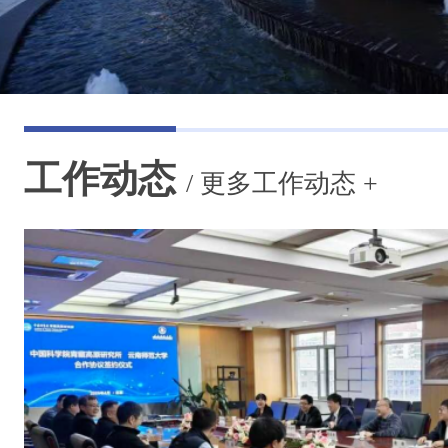
工作动态
/
更多工作动态 +