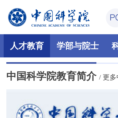
人才教育
学部与院士
中国科学院教育简介
/
更多