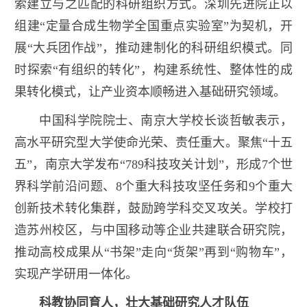
索建立与之匹配的科研组织方式。深圳先进院正以
组建“定量合成生物学全国重点实验室”为契机，开
展“大兵团作战”，推动建制化的科研组织模式。同
时探索“有组织的转化”，构建系统性、整体性的成
果转化模式，让产业资本顺畅进入基础研究领域。
中国科学院院士、南京大学校长谈哲敏表示，
高水平研究型大学使命光荣、责任重大。聚焦“十五
五”，南京大学发布“789科技攻关计划”，形成7个世
界科学前沿问题、8个重大科技攻坚任务和9个重大
创新技术转化集群，鼓励跨学科交叉攻关。学校打
造苏州校区，与中国移动等企业共建联合研究院，
推动高校成果从“书架”走向“货架”再到“购物车”，
实现产学研用一体化。
科教协同育人，壮大基础研究人才队伍