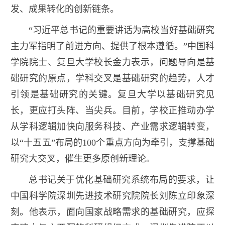
发、成果转化的创新链条。
“习近平总书记的重要讲话为高校当好基础研究
主力军指明了前进方向、提供了根本遵循。”中国科
学院院士、复旦大学校长金力表示，问题导向是基
础研究的原点，学科交叉是基础研究的趋势，人才
引领是基础研究的关键。复旦大学以基础研究见
长，更应打头阵、当尖兵。目前，学校正推动办学
从学科逻辑加快向服务科技、产业需求逻辑转变，
以“十五五”布局的100个重点方向为牵引，支撑基础
研究大交叉，催生更多原创新理论。
总书记关于优化基础研究系统布局的要求，让
中国科学院深圳先进技术研究院院长刘陈立印象深
刻。他表示，面向国家战略需求的基础研究，应探