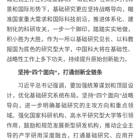
景和国际形势下，基础研究更应坚持战略导向，瞄
准国家重大需求和国际科技前沿，推进体系化、建
制化的科研攻关，一步一个脚印，踏踏实实地做，
积小胜为大胜。作为一所以基础研究见长、以科教
报国为底色的研究型大学，中国科大将在基础性、
战略性工作上多下功夫，持续提升原始创新能力。
坚持“四个面向”，打通创新全链条
习近平总书记强调，要加强统筹谋划和顶层设
计，优化基础研究系统布局。坚持“四个面向”战略
导向，进一步明确基础研究的主攻方向和重点领
域。强化国家科研机构、高水平研究型大学等引领
作用，鼓励和规范发展新型研发机构，推动企业主
导的产学研用深度融合，打通基础研究、应用开