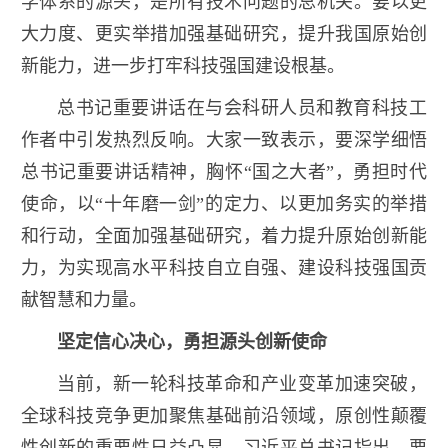
学体系的源头，是所有技术问题的总机关。要以更
大力度、更实举措加强基础研究，提升我国原始创
新能力，进一步打牢科技强国建设根基。
总书记重要讲话在与会科研人员和教育科技工
作者中引发热烈反响。大家一致表示，要深学细悟
总书记重要讲话精神，胸怀“国之大者”，勇担时代
使命，以“十年磨一剑”的定力、以更加务实的举措
和行动，全面加强基础研究，着力提升原始创新能
力，为实现高水平科技自立自强、建设科技强国贡
献智慧和力量。
坚定信心决心，勇担源头创新使命
当前，新一轮科技革命和产业变革加速突破，
全球科技竞争更加聚焦基础前沿领域，原创性颠覆