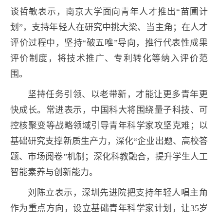
谈哲敏表示，南京大学面向青年人才推出“苗圃计
划”，支持年轻人在研究中挑大梁、当主角；在人才
评价过程中，坚持“破五唯”导向，推行代表性成果
评价制度，将技术推广、专利转化等纳入评价范
围。
坚持任务引领、以老带新，才能让更多青年更
快成长。常进表示，中国科大将围绕量子科技、可
控核聚变等战略领域引导青年科学家攻坚克难；以
基础研究支撑新质生产力，深化“企业出题、高校答
题、市场阅卷”机制；深化科教融合，提升学生人工
智能素养与创新能力。
刘陈立表示，深圳先进院把支持年轻人唱主角
作为重点方向，设立基础青年科学家计划，让35岁