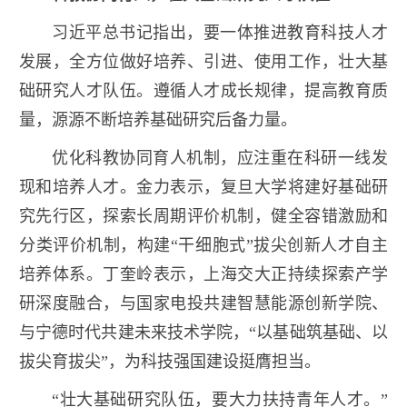
习近平总书记指出，要一体推进教育科技人才
发展，全方位做好培养、引进、使用工作，壮大基
础研究人才队伍。遵循人才成长规律，提高教育质
量，源源不断培养基础研究后备力量。
优化科教协同育人机制，应注重在科研一线发
现和培养人才。金力表示，复旦大学将建好基础研
究先行区，探索长周期评价机制，健全容错激励和
分类评价机制，构建“干细胞式”拔尖创新人才自主
培养体系。丁奎岭表示，上海交大正持续探索产学
研深度融合，与国家电投共建智慧能源创新学院、
与宁德时代共建未来技术学院，“以基础筑基础、以
拔尖育拔尖”，为科技强国建设挺膺担当。
“壮大基础研究队伍，要大力扶持青年人才。”