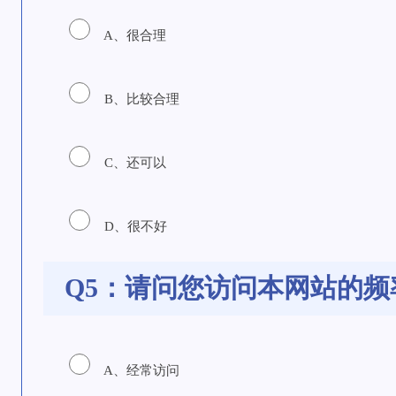
A、很合理
B、比较合理
C、还可以
D、很不好
Q5：请问您访问本网站的频
A、经常访问