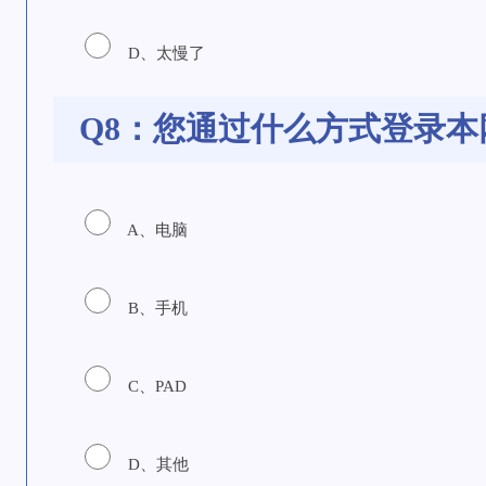
D、太慢了
Q8：您通过什么方式登录本
A、电脑
B、手机
C、PAD
D、其他