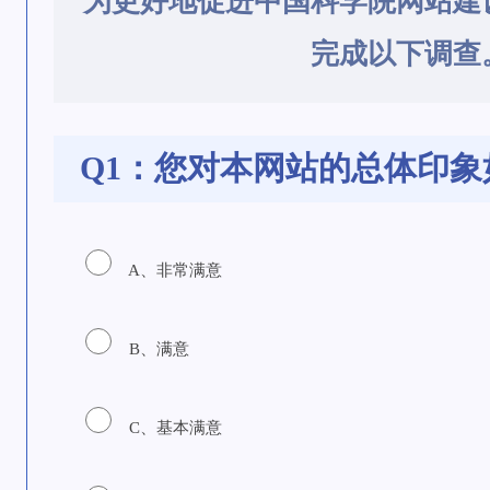
为更好地促进中国科学院网站建
完成以下调查
Q1：您对本网站的总体印象
A、非常满意
B、满意
C、基本满意