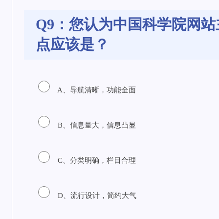
Q9：您认为中国科学院网
点应该是？
A、导航清晰，功能全面
B、信息量大，信息凸显
C、分类明确，栏目合理
D、流行设计，简约大气