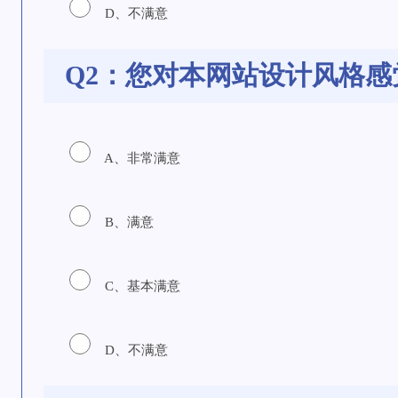
D、不满意
Q2：您对本网站设计风格感
A、非常满意
B、满意
C、基本满意
D、不满意