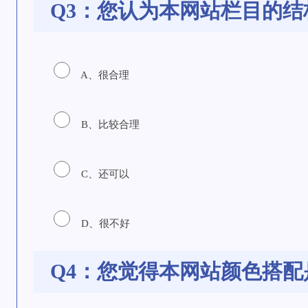
Q3：您认为本网站栏目的结
A、很合理
B、比较合理
C、还可以
D、很不好
Q4：您觉得本网站颜色搭配