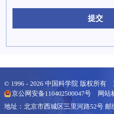
提交
© 1996 -
2026
中国科学院 版权所有
京公网安备110402500047号 网站标
地址：北京市西城区三里河路52号 邮编：