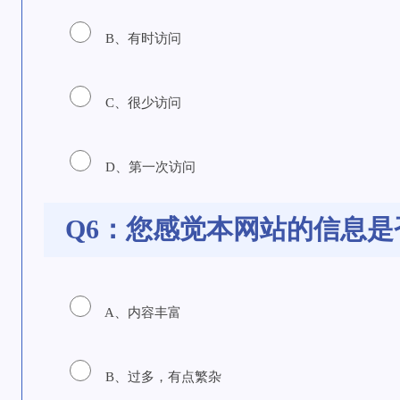
B、有时访问
C、很少访问
D、第一次访问
Q6：您感觉本网站的信息是
A、内容丰富
B、过多，有点繁杂