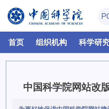
首页
组织机构
科学研
中国科学院网站改