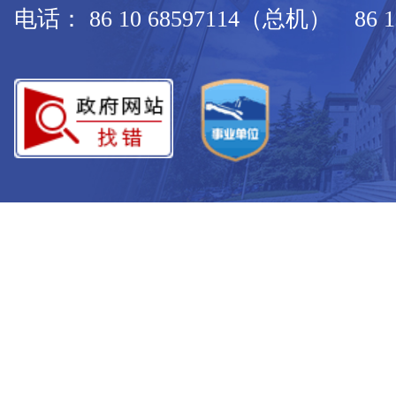
电话： 86 10 68597114（总机） 86 