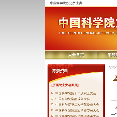
中国科学院办公厅 主办
您现
[历届院士大会回顾]
中国科学院第十二次院士大会
中国科学院学部成立大会
中国科学院第二次学部委员大会
本
中国科学院第三次学部委员大会
工
中国科学院第四次学部委员大会