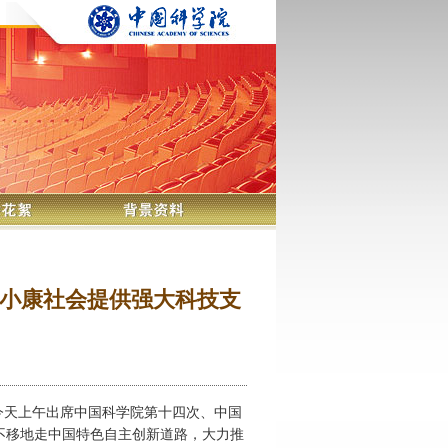
小康社会提供强大科技支
东今天上午出席中国科学院第十四次、中国
不移地走中国特色自主创新道路，大力推