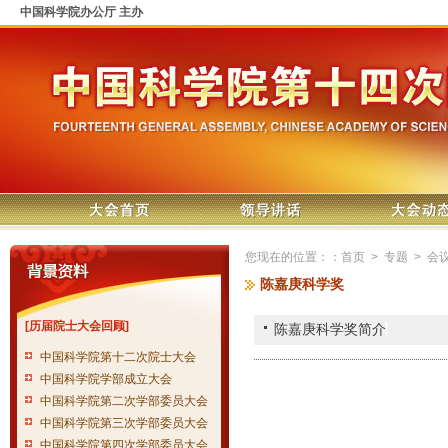
中国科学院办公厅 主办
您现在的位置：：
首页
>
专题
>
会
陈嘉庚科学奖
[历届院士大会回顾]
陈嘉庚科学奖简介
中国科学院第十二次院士大会
中国科学院学部成立大会
中国科学院第二次学部委员大会
中国科学院第三次学部委员大会
中国科学院第四次学部委员大会