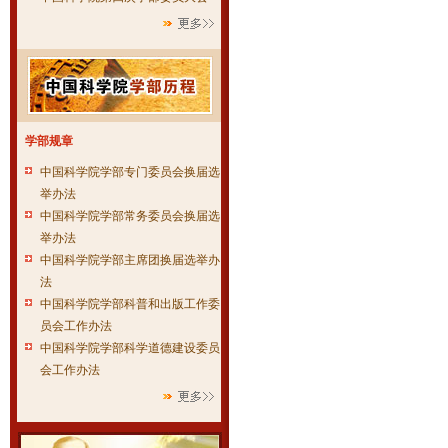
学部规章
中国科学院学部专门委员会换届选
举办法
中国科学院学部常务委员会换届选
举办法
中国科学院学部主席团换届选举办
法
中国科学院学部科普和出版工作委
员会工作办法
中国科学院学部科学道德建设委员
会工作办法