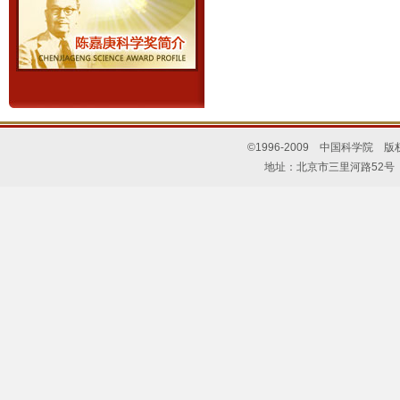
©1996-2009 中国科学院 
地址：北京市三里河路52号 邮编：10