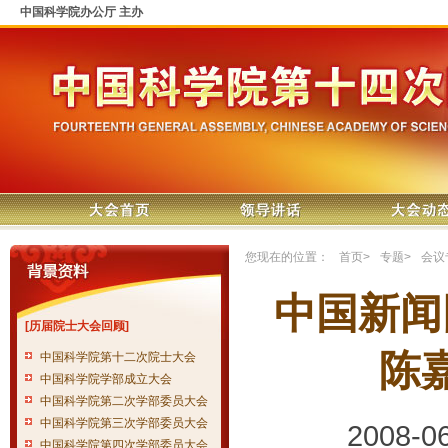
中国科学院办公厅 主办
您现在的位置：
首页
>
专题
>
会议
中国新闻
[历届院士大会回顾]
陈
中国科学院第十二次院士大会
中国科学院学部成立大会
中国科学院第二次学部委员大会
中国科学院第三次学部委员大会
2008-
中国科学院第四次学部委员大会