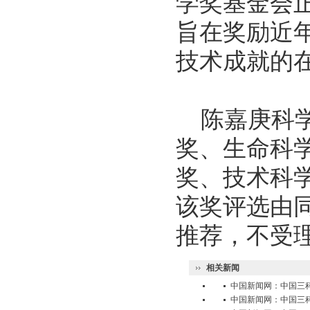
学奖基金会
旨在奖励近
技术成就的
陈嘉庚科学
奖、生命科
奖、技术科
该奖评选由
推荐，不受
相关新闻
中国新闻网：中国三科
中国新闻网：中国三科