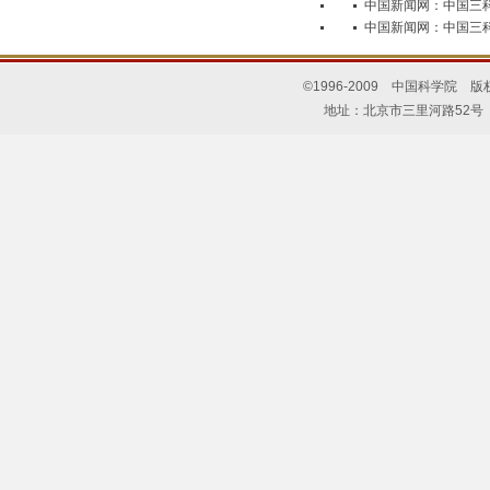
中国新闻网：中国三科
中国新闻网：中国三科
©1996-2009 中国科学院 
地址：北京市三里河路52号 邮编：10