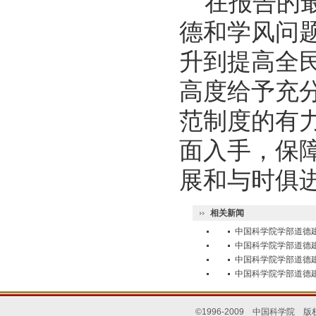
在报告的最
德和学风问
升到提高全
高度给予充
范制度的有
面入手，保
展和与时俱
相关新闻
中国科学院学部道德
中国科学院学部道德
中国科学院学部道德
中国科学院学部道德
©1996-2009 中国科学院 