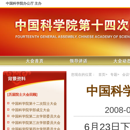
中国科学院办公厅 主办
您现在的位置：
首页
>
专题
>
会议
中国科
[历届院士大会回顾]
中国科学院第十二次院士大会
2008-
中国科学院学部成立大会
中国科学院第二次学部委员大会
中国科学院第三次学部委员大会
6月23日
中国科学院第四次学部委员大会