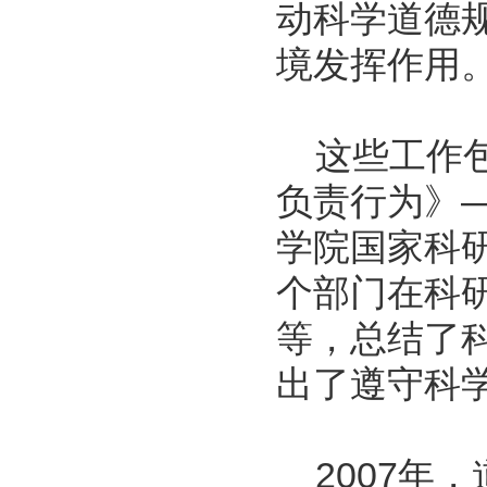
动科学道德
境发挥作用
这些工作包
负责行为》
学院国家科
个部门在科
等，总结了
出了遵守科
2007年，