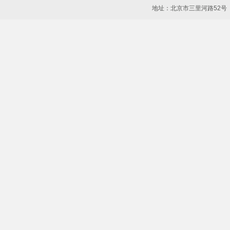
地址：北京市三里河路52号 邮编：10