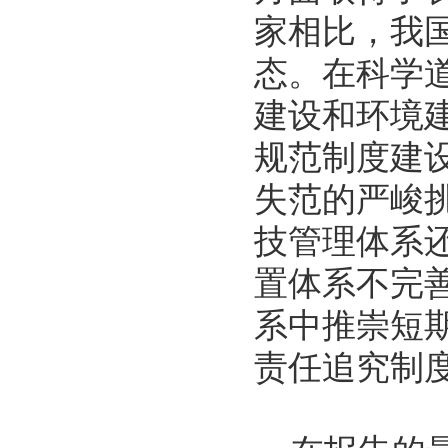
家相比，我
态。在科学
建设和环境
规范制度建
失范的严峻
技管理体系
置体系不完
系中推崇短
责任追究制