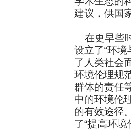
学术生态的
建议，供国
在更早些时
设立了“环境
了人类社会
环境伦理规
群体的责任
中的环境伦
的有效途径
了“提高环