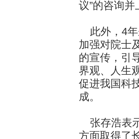
议”的咨询并
此外，4年
加强对院士
的宣传，引
界观、人生
促进我国科
成。
张存浩表示
方面取得了