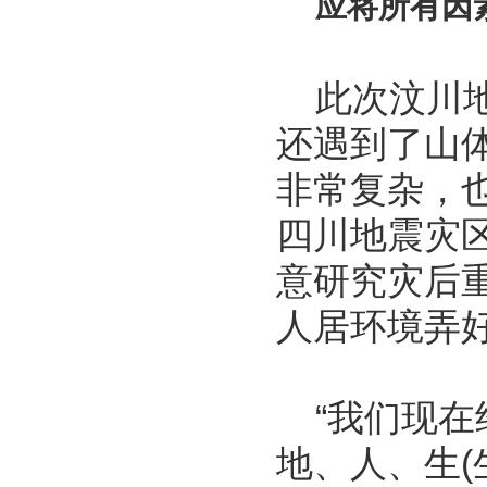
应将所有因
此次汶川地
还遇到了山
非常复杂，
四川地震灾
意研究灾后
人居环境弄
“我们现在
地、人、生(