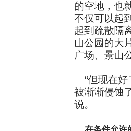
的空地，也
不仅可以起
起到疏散隔
山公园的大
广场、景山
“但现在好
被渐渐侵蚀
说。
在条件允许