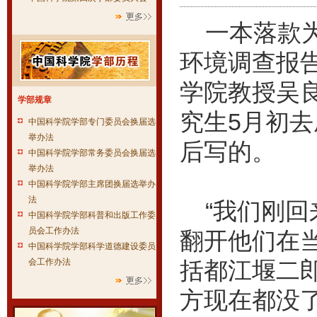
一本落款为2
环境调查报
学院教授吴
学部规章
究生5月初
中国科学院学部专门委员会换届选
举办法
后写的。
中国科学院学部常务委员会换届选
举办法
中国科学院学部主席团换届选举办
法
“我们刚回
中国科学院学部科普和出版工作委
员会工作办法
翻开他们在
中国科学院学部科学道德建设委员
会工作办法
括都江堰二
方现在都没了