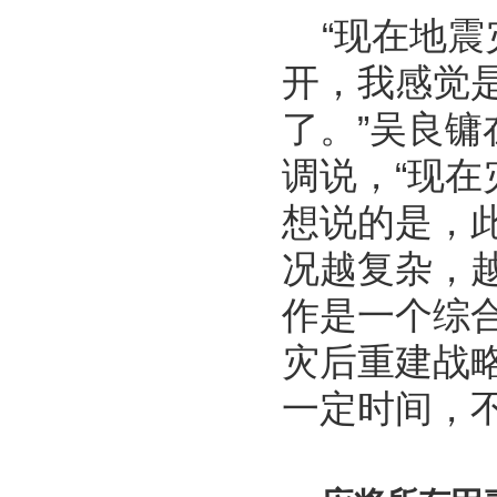
“现在地震
开，我感觉
了。”吴良
调说，“现
想说的是，
况越复杂，
作是一个综
灾后重建战
一定时间，不