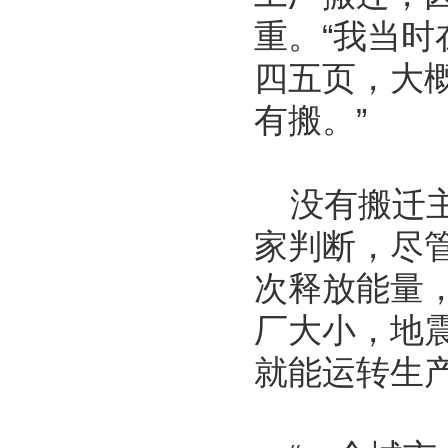
重。“我当
四五页，大
有搬。”
没有搬迁主
家判断，尽
次释放能量
厂大小，地
就能运转生