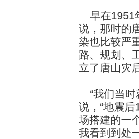
早在195
说，那时的
染也比较严重
路、规划、
立了唐山灾
“我们当时
说，“地震后
场搭建的一
我看到到处