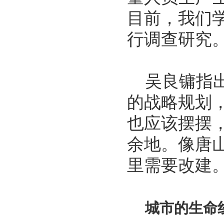
目前，我们
行调查研究。
吴良镛指出
的战略规划
也应该摆摆
余地。像唐
里需要改建
城市的生命