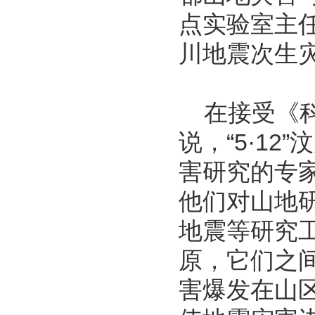
点实验室主任
川地震次生
在接受《科
说，“5·1
害研究的专
他们对山地
地震等研究
原，它们之
害爆发在山