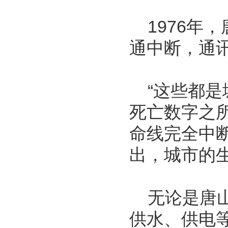
1976年
通中断，通
“这些都是
死亡数字之
命线完全中断
出，城市的
无论是唐山
供水、供电