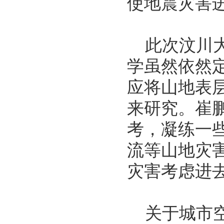
使地震灾害
此次汶川大
学虽然依然
应将山地表
来研究。崔
考，凝练一
流等山地灾
灾害考虑进
关于城市空