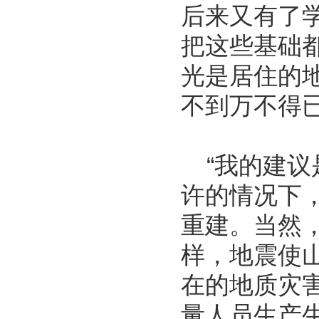
后来又有了
把这些基础
光是居住的
不到万不得
“我的建议
许的情况下
重建。当然
样，地震使
在的地质灾
量人员生产