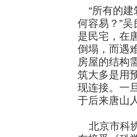
“所有的建
何容易？”
是民宅，在
倒塌，而遇
房屋的结构
筑大多是用
现连接。一
于后来唐山人
北京市科协