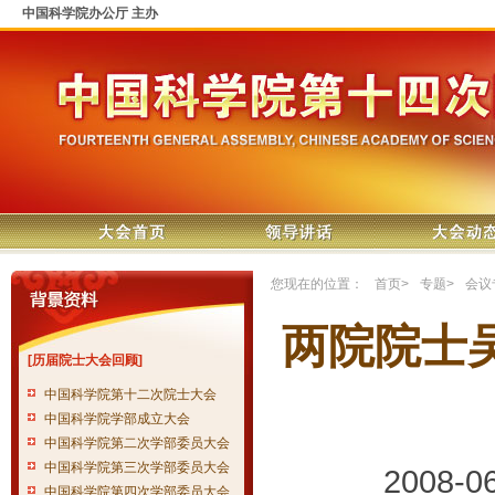
中国科学院办公厅 主办
您现在的位置：
首页
>
专题
>
会议
两院院士
[历届院士大会回顾]
中国科学院第十二次院士大会
中国科学院学部成立大会
中国科学院第二次学部委员大会
中国科学院第三次学部委员大会
2008-
中国科学院第四次学部委员大会