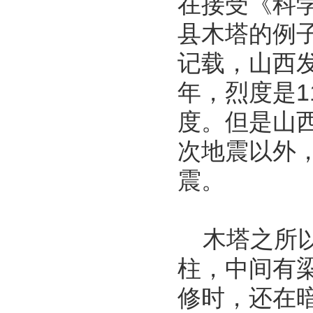
在接受《科
县木塔的例
记载，山西发
年，烈度是1
度。但是山
次地震以外
震。
木塔之所以
柱，中间有
修时，还在