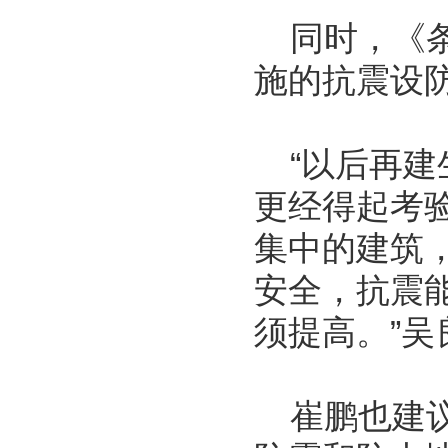
同时，《条
施的抗震设
“以后再建
更经得起考
集中的建筑
安全，抗震
须提高。”吴
崔鹏也建议