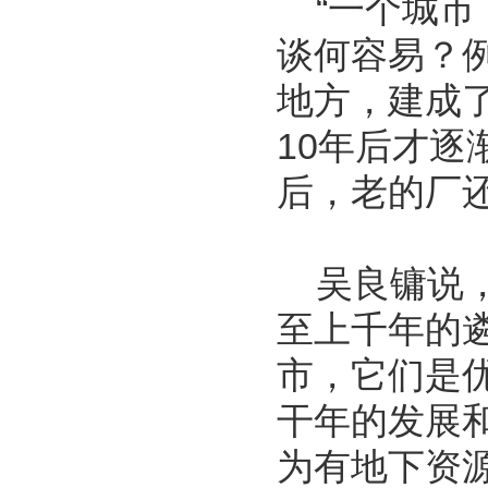
“一个城市
谈何容易？
地方，建成
10年后才
后，老的厂还
吴良镛说，
至上千年的
市，它们是
干年的发展
为有地下资