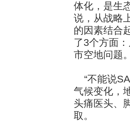
体化，是生
说，从战略
的因素结合
了3个方面
市空地问题
“不能说S
气候变化，地
头痛医头、
取。