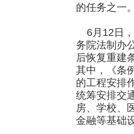
的任务之一
6月12日
务院法制办
后恢复重建条
其中，《条
的工程安排
统筹安排交
房、学校、
金融等基础