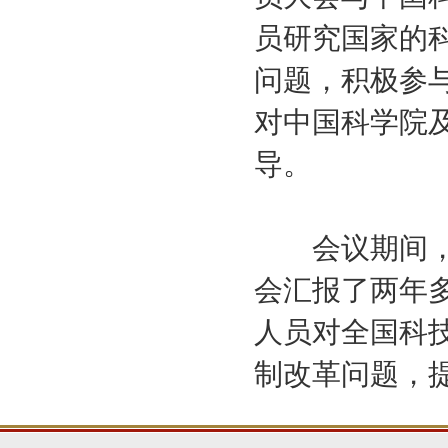
员研究国家的
问题，积极参
对中国科学院
导。
会议期间，中
会汇报了两年
人员对全国科
制改革问题，