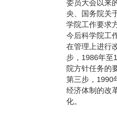
委员大会以来
央、国务院关
学院工作要求
今后科学院工作
在管理上进行
步，1986年
院方针任务的
第三步，199
经济体制的改
化。