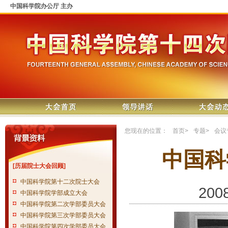
中国科学院办公厅 主办
您现在的位置：
首页
>
专题
>
会议
中国科
[历届院士大会回顾]
中国科学院第十二次院士大会
200
中国科学院学部成立大会
中国科学院第二次学部委员大会
中国科学院第三次学部委员大会
中国科学院第四次学部委员大会