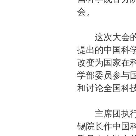
会。
这次大会的主
提出的中国科
改变为国家在
学部委员参与
和讨论全国科
主席团执行主
锡院长作中国