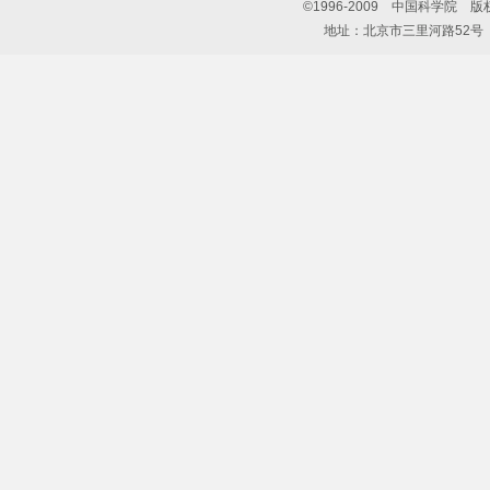
©1996-2009 中国科学院 
地址：北京市三里河路52号 邮编：10