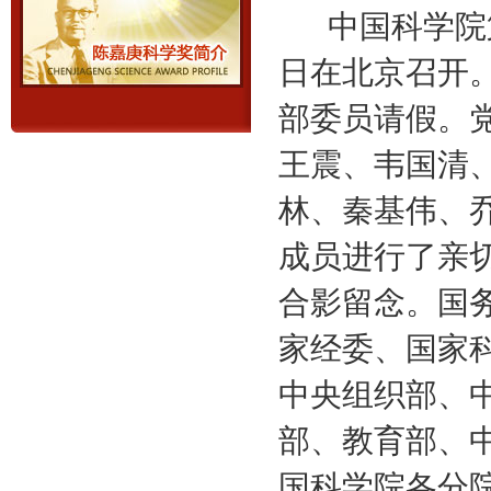
中国科学院第五
日在北京召开。
部委员请假。
王震、韦国清
林、秦基伟、
成员进行了亲
合影留念。国
家经委、国家
中央组织部、
部、教育部、
国科学院各分