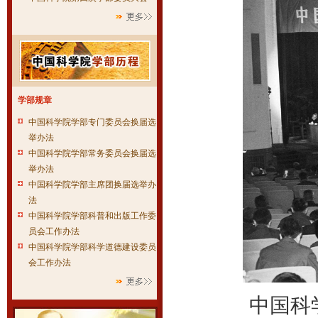
学部规章
中国科学院学部专门委员会换届选
举办法
中国科学院学部常务委员会换届选
举办法
中国科学院学部主席团换届选举办
法
中国科学院学部科普和出版工作委
员会工作办法
中国科学院学部科学道德建设委员
会工作办法
中国科