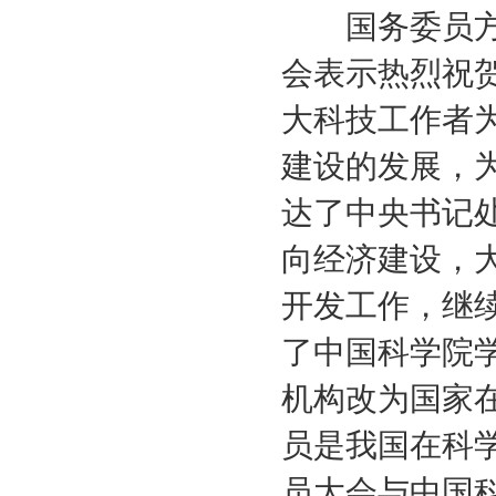
国务委员方毅
会表示热烈祝
大科技工作者
建设的发展，
达了中央书记
向经济建设，
开发工作，继
了中国科学院
机构改为国家
员是我国在科
员大会与中国