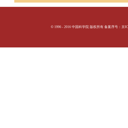
©
1996 - 2016 中国科学院 版权所有 备案序号：京I