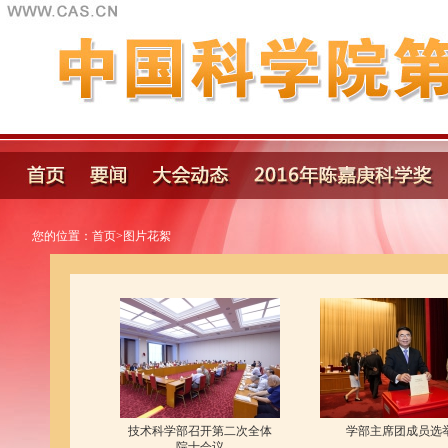
您的位置：
首页
>
图片花絮
技术科学部召开第二次全体
学部主席团成员选
院士会议