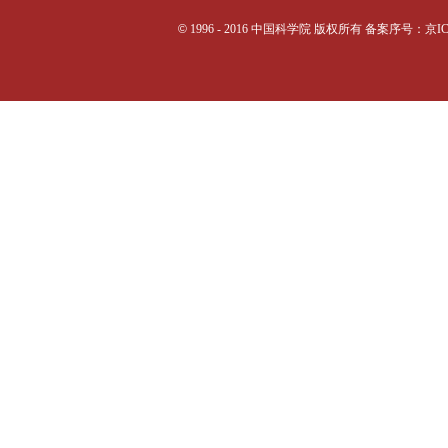
©
1996 - 2016 中国科学院 版权所有 备案序号：京I