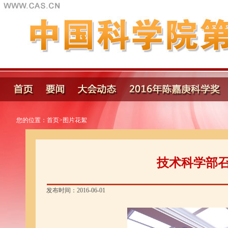
您的位置：
首页
>
图片花絮
技术科学部
发布时间：2016-06-01