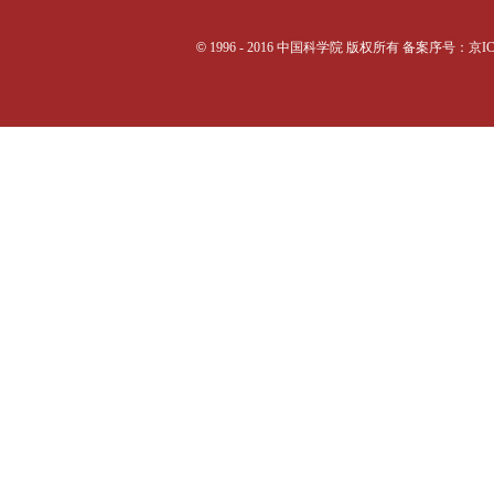
©
1996 - 2016 中国科学院 版权所有 备案序号：京I