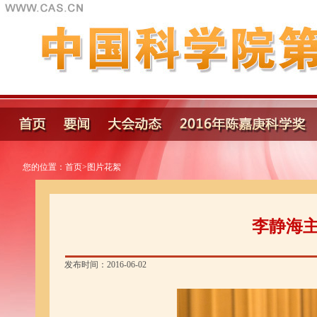
您的位置：
首页
>
图片花絮
李静海
发布时间：2016-06-02