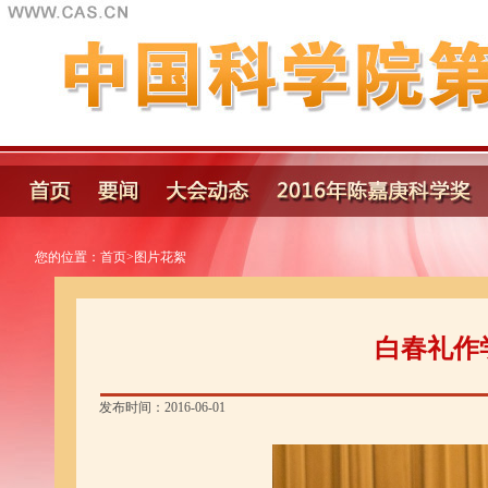
您的位置：
首页
>
图片花絮
白春礼作
发布时间：2016-06-01