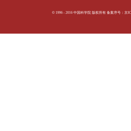
©
1996 - 2016 中国科学院 版权所有 备案序号：京I