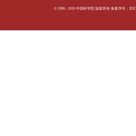
©
1996 - 2016 中国科学院 版权所有 备案序号：京I