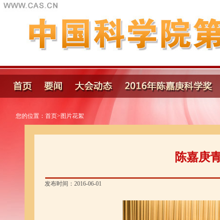
您的位置：
首页
>
图片花絮
陈嘉庚
发布时间：2016-06-01