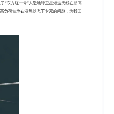
了“东方红一号”人造地球卫星短波天线在超高
速高负荷轴承在液氧状态下卡死的问题，为我国