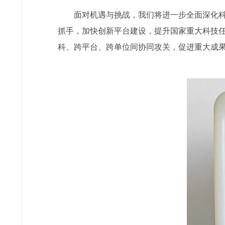
面对机遇与挑战，我们将进一步全面深化科
抓手，加快创新平台建设，提升国家重大科技
科、跨平台、跨单位间协同攻关，促进重大成