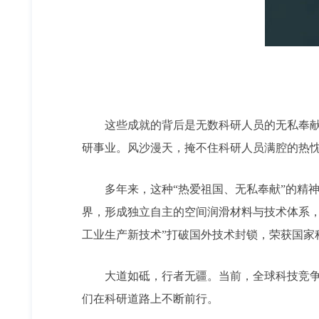
这些成就的背后是无数科研人员的无私奉
研事业。风沙漫天，掩不住科研人员满腔的热
多年来，这种“热爱祖国、无私奉献”的精
界，形成独立自主的空间润滑材料与技术体系
工业生产新技术”打破国外技术封锁，荣获国家
大道如砥，行者无疆。当前，全球科技竞争
们在科研道路上不断前行。