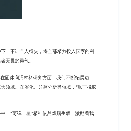
件下，不计个人得失，将全部精力投入国家的科
拓者无畏的勇气。
。在固体润滑材料研究方面，我们不断拓展边
天领域。在催化、分离分析等领域，“顺丁橡胶
中，“两弹一星”精神依然熠熠生辉，激励着我