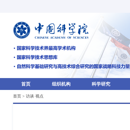
首页
组织机构
科学研究
首页
>
访谈·视点