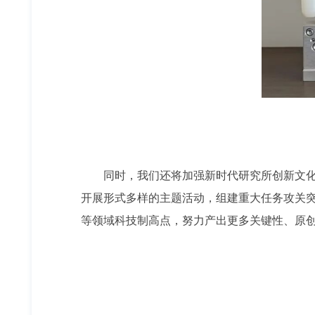
同时，我们还将加强新时代研究所创新文化
开展形式多样的主题活动，组建重大任务攻关
等领域科技制高点，努力产出更多关键性、原