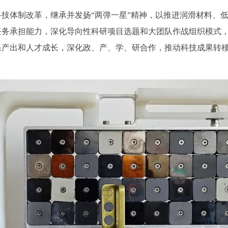
技体制改革，继承并发扬“两弹一星”精神，以推进润滑材料、
任务承担能力，深化导向性科研项目选题和大团队作战组织模式
果产出和人才成长，深化政、产、学、研合作，推动科技成果转