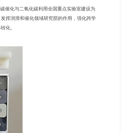
低碳催化与二氧化碳利用全国重点实验室建设为
，发挥润滑和催化领域研究部的作用，强化跨学
移转化。