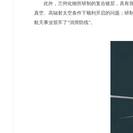
此外，兰州化物所研制的复合镀层，具有良
真空、高辐射太空条件下顺利开启的问题；研制
航天事业筑牢了“润滑防线”。