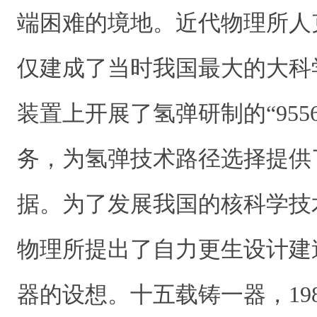
端困难的境地。近代物理所人
仅建成了当时我国最大的大科
装置上开展了氢弹研制的“9556-1
务，为氢弹技术路径选择提供
据。为了发展我国的核科学技术
物理所提出了自力更生设计建
器的设想。十五载铸一器，19