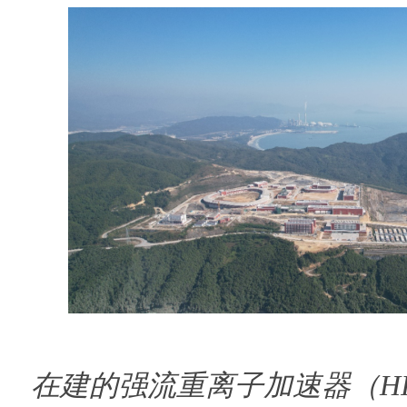
在建的强流重离子加速器（H