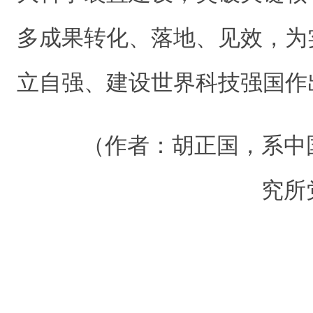
多成果转化、落地、见效，为
立自强、建设世界科技强国作
（作者：
胡正国，
系中
究所