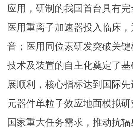
应用，研制的我国首台具有完
医用重离子加速器投入临床，
音；医用同位素研发突破关键
技术及装置的自主化奠定了基
展顺利，核心指标达到国际先
元器件单粒子效应地面模拟研
国家重大任务需求，推动抗辐