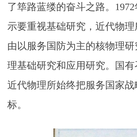
了筚路蓝缕的奋斗之路。197
示要重视基础研究，近代物理
由以服务国防为主的核物理研
理基础研究和应用研究。国有
近代物理所始终把服务国家战
标。