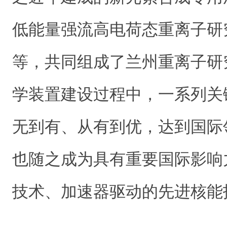
低能量强流高电荷态重离子研究
等，共同组成了兰州重离子研
学装置建设过程中，一系列关
无到有、从有到优，达到国际
也随之成为具有重要国际影响
技术、加速器驱动的先进核能