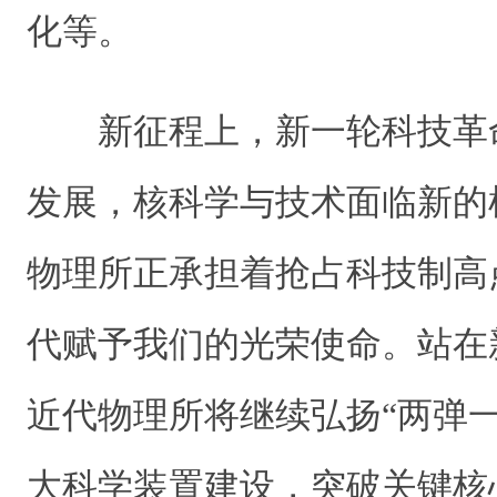
化等。
新征程上，新一轮科技革
发展，核科学与技术面临新的
物理所正承担着抢占科技制高
代赋予我们的光荣使命。站在
近代物理所将继续弘扬“两弹
大科学装置建设，突破关键核