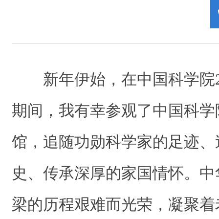
新年伊始，在中国科学院2
期间，我有幸参观了中国科学
馆，追随功勋科学家的足迹、
史、传承深厚的家国情怀。中
梁的历程艰难而光荣，凝聚着