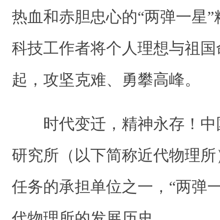
热血和赤胆忠心的“两弹一星
科技工作者将个人理想与祖国
起，攻坚克难、勇攀高峰。
时代变迁，精神永存！中
研究所（以下简称近代物理所
任务的承担单位之一，“两弹
代物理所的发展历史。