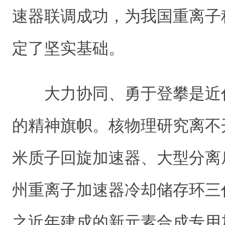
速器联调成功，为我国重离子
定了坚实基础。
大力协同、勇于登攀是近
的精神旗帜。核物理研究离不开
米质子回旋加速器、大型分离
州重离子加速器冷却储存环三
之近年建成的新元素合成专用加