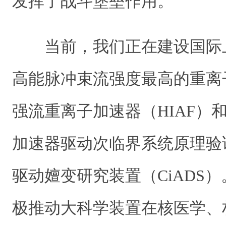
发挥了战斗堡垒作用。
当前，我们正在建设国际
高能脉冲束流强度最高的重离
强流重离子加速器（HIAF）
加速器驱动次临界系统原理验
驱动嬗变研究装置（CiADS
极推动大科学装置在核医学、