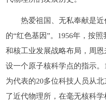
热爱祖国、无私奉献是近
的“红色基因”。1956年，按
和核工业发展战略布局，周恩
设一个原子核科学点的指示。1
为代表的20多位科技人员从
了近代物理所，在毫无核科学