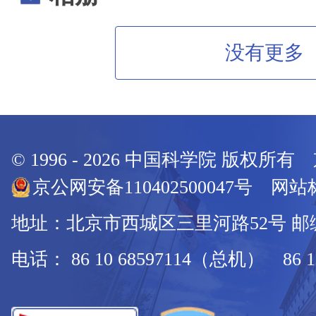
没有更多
© 1996 -
2026
中国科学院 版权所有
京公网安备110402500047号 网站标
地址：北京市西城区三里河路52号 邮编：
电话： 86 10 68597114（总机） 86 